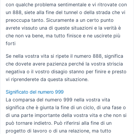
con qualche problema sentimentale e vi ritrovate con
un 888, siete alla fine del tunnel o della strada che vi
preoccupa tanto. Sicuramente a un certo punto
avrete vissuto una di queste situazioni e la verità è
che non va bene, ma tutto finisce e ne uscirete più
forti
Se nella vostra vita si ripete il numero 888, significa
che dovete avere pazienza perché la vostra striscia
negativa o il vostro disagio stanno per finire e presto
vi riprenderete da questa situazione.
Significato del numero 999
La comparsa del numero 999 nella vostra vita
significa che è giunta la fine di un ciclo, di una fase o
di una parte importante della vostra vita e che non si
può tornare indietro. Può riferirsi alla fine di un
progetto di lavoro o di una relazione, ma tutto