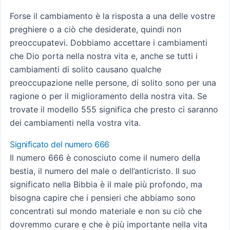
Forse il cambiamento è la risposta a una delle vostre
preghiere o a ciò che desiderate, quindi non
preoccupatevi. Dobbiamo accettare i cambiamenti
che Dio porta nella nostra vita e, anche se tutti i
cambiamenti di solito causano qualche
preoccupazione nelle persone, di solito sono per una
ragione o per il miglioramento della nostra vita. Se
trovate il modello 555 significa che presto ci saranno
dei cambiamenti nella vostra vita.
Significato del numero 666
Il numero 666 è conosciuto come il numero della
bestia, il numero del male o dell’anticristo. Il suo
significato nella Bibbia è il male più profondo, ma
bisogna capire che i pensieri che abbiamo sono
concentrati sul mondo materiale e non su ciò che
dovremmo curare e che è più importante nella vita