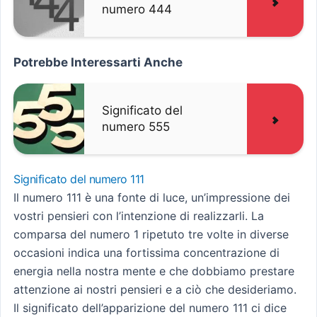
numero 444
Potrebbe Interessarti Anche
Significato del
numero 555
Significato del numero 111
Il numero 111 è una fonte di luce, un’impressione dei
vostri pensieri con l’intenzione di realizzarli. La
comparsa del numero 1 ripetuto tre volte in diverse
occasioni indica una fortissima concentrazione di
energia nella nostra mente e che dobbiamo prestare
attenzione ai nostri pensieri e a ciò che desideriamo.
Il significato dell’apparizione del numero 111 ci dice