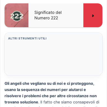
Significato del
Numero 222
ALTRI STRUMENTI UTILI
Gli angeli che vegliano su di noi e ci proteggono,
usano la sequenza dei numeri per aiutarci e
risolvere i problemi che per altre circostanze non
trovano soluzione
. Il fatto che siamo consapevoli di