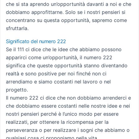
che si sta aprendo un’opportunità davanti a noi e che
dobbiamo approfittarne. Solo se i nostri pensieri si
concentrano su questa opportunità, sapremo come
sfruttarla.
Significato del numero 222
Se il 111 ci dice che le idee che abbiamo possono
apparirci come un’opportunità, il numero 222
significa che queste opportunità stanno diventando
realtà e sono positive per noi finché non ci
arrendiamo e siamo costanti nel lavoro o nel
progetto.
Il numero 222 ci dice che non dobbiamo arrenderci e
che dobbiamo essere costanti nelle nostre idee e nei
nostri pensieri perché è l’unico modo per essere
realizzati, per ottenere la ricompensa per la
perseveranza o per realizzare i sogni che abbiamo o
qualsiasi cosa ci proponiamo nella vita.