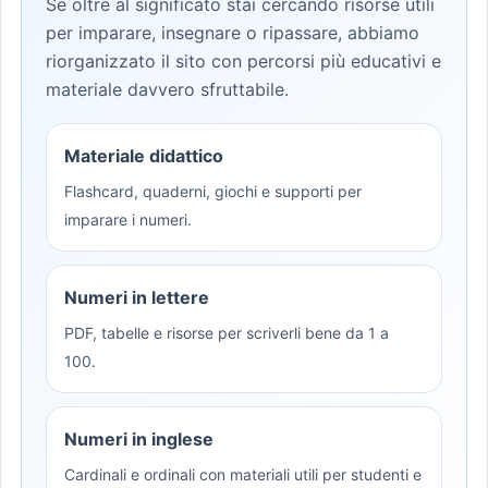
Se oltre al significato stai cercando risorse utili
per imparare, insegnare o ripassare, abbiamo
riorganizzato il sito con percorsi più educativi e
materiale davvero sfruttabile.
Materiale didattico
Flashcard, quaderni, giochi e supporti per
imparare i numeri.
Numeri in lettere
PDF, tabelle e risorse per scriverli bene da 1 a
100.
Numeri in inglese
Cardinali e ordinali con materiali utili per studenti e