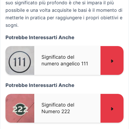
suo significato più profondo è che si impara il più
possibile e una volta acquisite le basi è il momento di
metterle in pratica per raggiungere i propri obiettivi e
sogni.
Potrebbe Interessarti Anche
Significato del
numero angelico 111
Potrebbe Interessarti Anche
Significato del
Numero 222