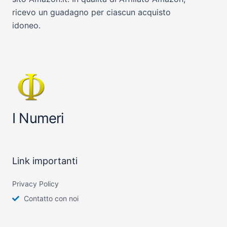
ricevo un guadagno per ciascun acquisto
idoneo.
I Numeri
Link importanti
Privacy Policy
Contatto con noi