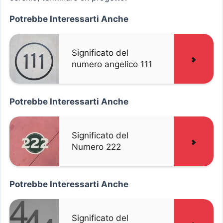
Potrebbe Interessarti Anche
Significato del
numero angelico 111
Potrebbe Interessarti Anche
Significato del
Numero 222
Potrebbe Interessarti Anche
Significato del