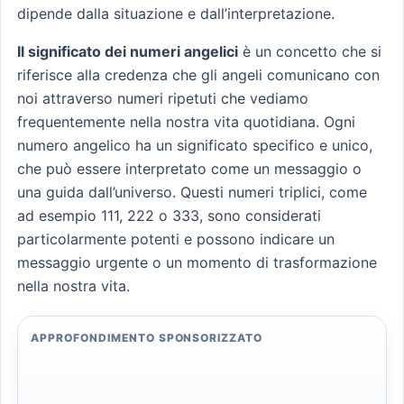
dipende dalla situazione e dall’interpretazione.
Il significato dei numeri angelici
è un concetto che si
riferisce alla credenza che gli angeli comunicano con
noi attraverso numeri ripetuti che vediamo
frequentemente nella nostra vita quotidiana. Ogni
numero angelico ha un significato specifico e unico,
che può essere interpretato come un messaggio o
una guida dall’universo. Questi numeri triplici, come
ad esempio 111, 222 o 333, sono considerati
particolarmente potenti e possono indicare un
messaggio urgente o un momento di trasformazione
nella nostra vita.
APPROFONDIMENTO SPONSORIZZATO