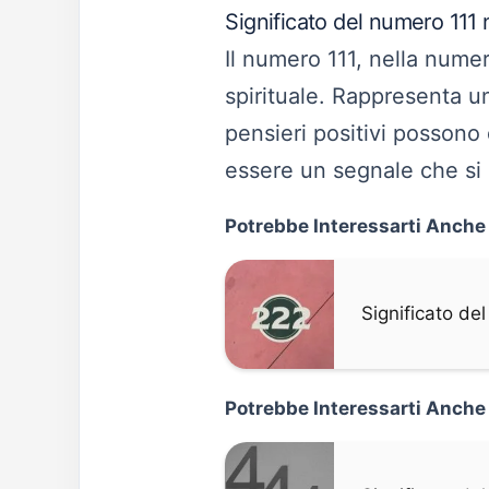
Significato del numero 111 
Il numero 111, nella nume
spirituale. Rappresenta 
pensieri positivi possono
essere un segnale che si è
Potrebbe Interessarti Anche
Significato d
Potrebbe Interessarti Anche