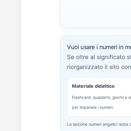
Vuoi usare i numeri in m
Se oltre al significato 
riorganizzato il sito co
Materiale didattico
Flashcard, quaderni, giochi e s
per imparare i numeri.
La sezione numeri angelici resta 