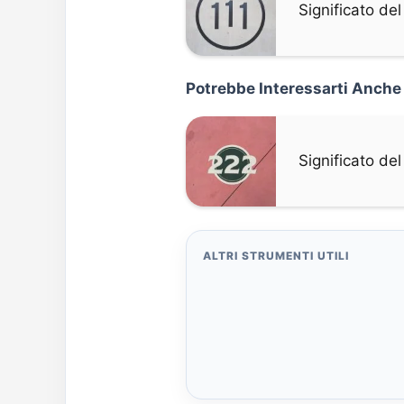
Significato de
Potrebbe Interessarti Anche
Significato d
ALTRI STRUMENTI UTILI