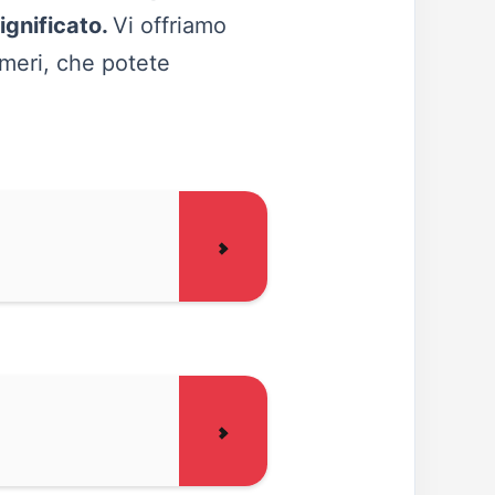
ignificato.
Vi offriamo
meri, che potete