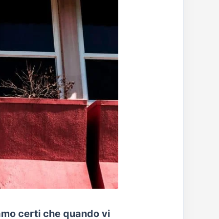
iamo certi che quando vi