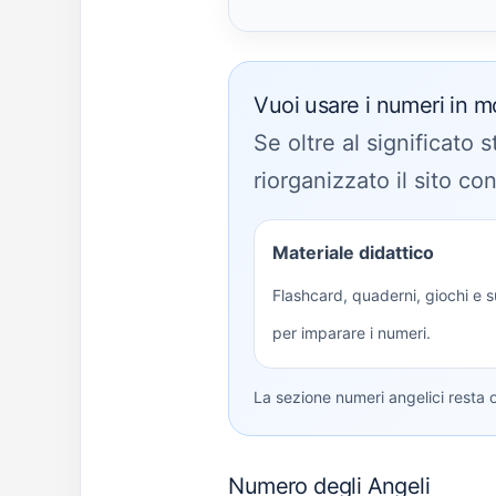
Vuoi usare i numeri in m
Se oltre al significato 
riorganizzato il sito co
Materiale didattico
Flashcard, quaderni, giochi e s
per imparare i numeri.
La sezione numeri angelici resta 
Numero degli Angeli