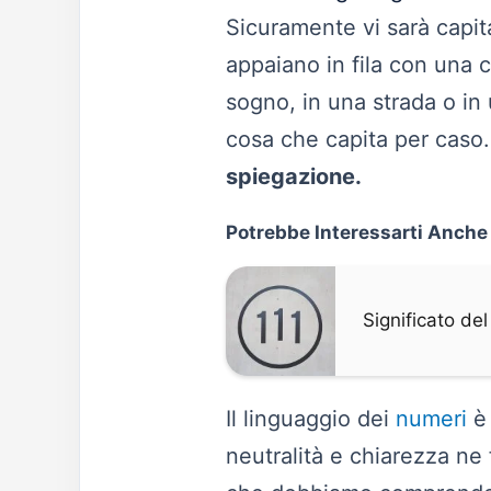
Sicuramente vi sarà capit
appaiano in fila con una 
sogno, in una strada o in
cosa che capita per caso
spiegazione.
Potrebbe Interessarti Anche
Significato de
Il linguaggio dei
numeri
è 
neutralità e chiarezza ne