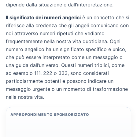
dipende dalla situazione e dall’interpretazione.
Il significato dei numeri angelici
è un concetto che si
riferisce alla credenza che gli angeli comunicano con
noi attraverso numeri ripetuti che vediamo
frequentemente nella nostra vita quotidiana. Ogni
numero angelico ha un significato specifico e unico,
che può essere interpretato come un messaggio o
una guida dall’universo. Questi numeri triplici, come
ad esempio 111, 222 o 333, sono considerati
particolarmente potenti e possono indicare un
messaggio urgente o un momento di trasformazione
nella nostra vita.
APPROFONDIMENTO SPONSORIZZATO