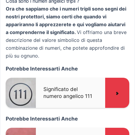
Cosa sono i numeri angelici tripli ?
Ora che sappiamo che i numeri tripli sono segni dei
nostri protettori, siamo certi che quando vi
appariranno li apprezzerete e qui vogliamo aiutarvi
a comprenderne il significato.
Vi offriamo una breve
descrizione del valore simbolico di questa
combinazione di numeri, che potete approfondire di
più su ognuno.
Potrebbe Interessarti Anche
Significato del
numero angelico 111
Potrebbe Interessarti Anche