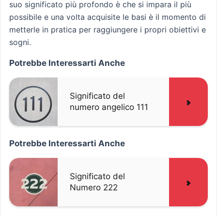
suo significato più profondo è che si impara il più
possibile e una volta acquisite le basi è il momento di
metterle in pratica per raggiungere i propri obiettivi e
sogni.
Potrebbe Interessarti Anche
Significato del
numero angelico 111
Potrebbe Interessarti Anche
Significato del
Numero 222