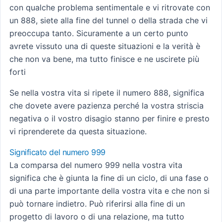
con qualche problema sentimentale e vi ritrovate con
un 888, siete alla fine del tunnel o della strada che vi
preoccupa tanto. Sicuramente a un certo punto
avrete vissuto una di queste situazioni e la verità è
che non va bene, ma tutto finisce e ne uscirete più
forti
Se nella vostra vita si ripete il numero 888, significa
che dovete avere pazienza perché la vostra striscia
negativa o il vostro disagio stanno per finire e presto
vi riprenderete da questa situazione.
Significato del numero 999
La comparsa del numero 999 nella vostra vita
significa che è giunta la fine di un ciclo, di una fase o
di una parte importante della vostra vita e che non si
può tornare indietro. Può riferirsi alla fine di un
progetto di lavoro o di una relazione, ma tutto