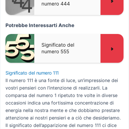
numero 444
Potrebbe Interessarti Anche
Significato del
numero 555
Significato del numero 111
Il numero 111 è una fonte di luce, un’impressione dei
vostri pensieri con l’intenzione di realizzarli. La
comparsa del numero 1 ripetuto tre volte in diverse
occasioni indica una fortissima concentrazione di
energia nella nostra mente e che dobbiamo prestare
attenzione ai nostri pensieri e a ciò che desideriamo.
Il significato dell’apparizione del numero 111 ci dice