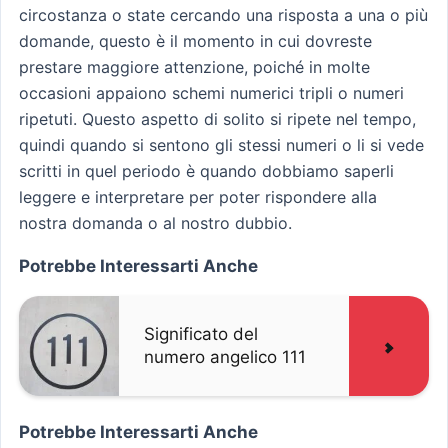
circostanza o state cercando una risposta a una o più
domande, questo è il momento in cui dovreste
prestare maggiore attenzione, poiché in molte
occasioni appaiono schemi numerici tripli o numeri
ripetuti. Questo aspetto di solito si ripete nel tempo,
quindi quando si sentono gli stessi numeri o li si vede
scritti in quel periodo è quando dobbiamo saperli
leggere e interpretare per poter rispondere alla
nostra domanda o al nostro dubbio.
Potrebbe Interessarti Anche
Significato del
numero angelico 111
Potrebbe Interessarti Anche