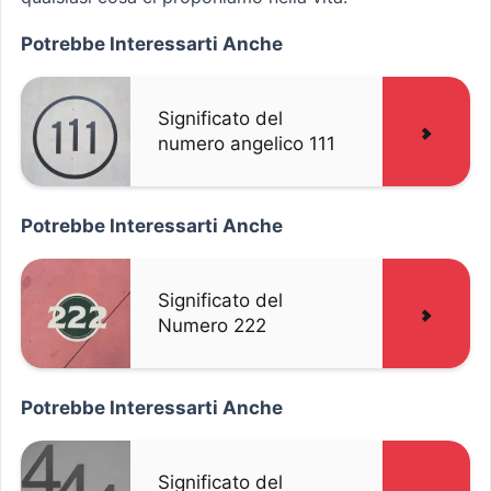
Potrebbe Interessarti Anche
Significato del
numero angelico 111
Potrebbe Interessarti Anche
Significato del
Numero 222
Potrebbe Interessarti Anche
Significato del