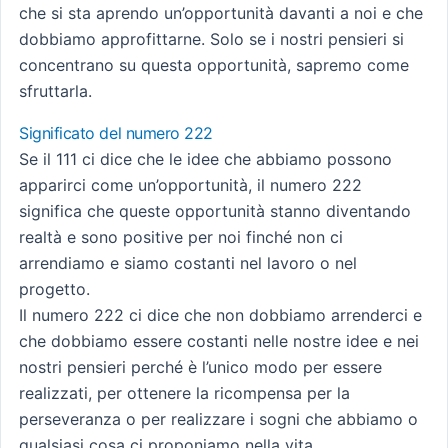
che si sta aprendo un’opportunità davanti a noi e che
dobbiamo approfittarne. Solo se i nostri pensieri si
concentrano su questa opportunità, sapremo come
sfruttarla.
Significato del numero 222
Se il 111 ci dice che le idee che abbiamo possono
apparirci come un’opportunità, il numero 222
significa che queste opportunità stanno diventando
realtà e sono positive per noi finché non ci
arrendiamo e siamo costanti nel lavoro o nel
progetto.
Il numero 222 ci dice che non dobbiamo arrenderci e
che dobbiamo essere costanti nelle nostre idee e nei
nostri pensieri perché è l’unico modo per essere
realizzati, per ottenere la ricompensa per la
perseveranza o per realizzare i sogni che abbiamo o
qualsiasi cosa ci proponiamo nella vita.