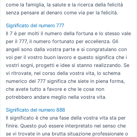
come la famiglia, la salute e la ricerca della felicità
senza pensare al denaro come via per la felicità.
Significato del numero 777
Il 7 è per molti il numero della fortuna e lo stesso vale
per il 777, il numero fortunato per eccellenza. Gli
angeli sono dalla vostra parte e si congratulano con
voi per il vostro buon lavoro e questo significa che i
vostri sogni, progetti e idee si stanno realizzando. Se
vi ritrovate, nel corso della vostra vita, lo schema
numerico del 777 significa che siete in piena forma,
che avete tutto a favore e che le cose non
potrebbero andare meglio nella vostra vita.
Significato del numero 888
Il significato è che una fase della vostra vita sta per
finire. Questo può essere interpretato nel senso che
se vi trovate in una brutta situazione professionale o