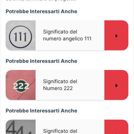
Potrebbe Interessarti Anche
Significato del
numero angelico 111
Potrebbe Interessarti Anche
Significato del
Numero 222
Potrebbe Interessarti Anche
Significato del