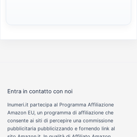
Entra in contatto con noi
Inumeri.it partecipa al Programma Affiliazione
Amazon EU, un programma di affiliazione che
consente ai siti di percepire una commissione
pubblicitaria pubblicizzando e fornendo link al
sito Amazon.it. In qualità di Affiliato Amazon,