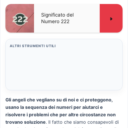
Significato del
Numero 222
ALTRI STRUMENTI UTILI
Gli angeli che vegliano su di noi e ci proteggono,
usano la sequenza dei numeri per aiutarci e
risolvere i problemi che per altre circostanze non
trovano soluzione
. Il fatto che siamo consapevoli di