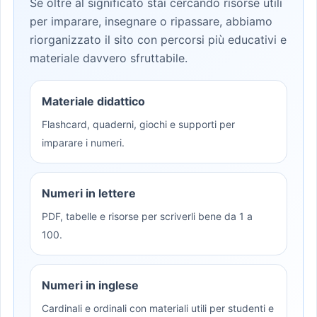
Se oltre al significato stai cercando risorse utili
per imparare, insegnare o ripassare, abbiamo
riorganizzato il sito con percorsi più educativi e
materiale davvero sfruttabile.
Materiale didattico
Flashcard, quaderni, giochi e supporti per
imparare i numeri.
Numeri in lettere
PDF, tabelle e risorse per scriverli bene da 1 a
100.
Numeri in inglese
Cardinali e ordinali con materiali utili per studenti e