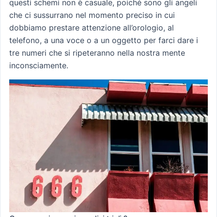
questi schemi non è casuale, poiché sono gli angeli
che ci sussurrano nel momento preciso in cui
dobbiamo prestare attenzione all’orologio, al
telefono, a una voce o a un oggetto per farci dare i
tre numeri che si ripeteranno nella nostra mente
inconsciamente.