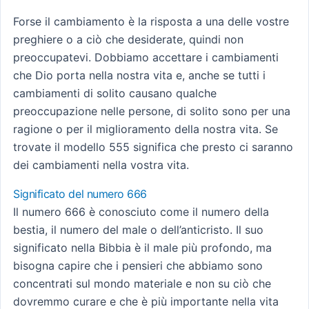
Forse il cambiamento è la risposta a una delle vostre
preghiere o a ciò che desiderate, quindi non
preoccupatevi. Dobbiamo accettare i cambiamenti
che Dio porta nella nostra vita e, anche se tutti i
cambiamenti di solito causano qualche
preoccupazione nelle persone, di solito sono per una
ragione o per il miglioramento della nostra vita. Se
trovate il modello 555 significa che presto ci saranno
dei cambiamenti nella vostra vita.
Significato del numero 666
Il numero 666 è conosciuto come il numero della
bestia, il numero del male o dell’anticristo. Il suo
significato nella Bibbia è il male più profondo, ma
bisogna capire che i pensieri che abbiamo sono
concentrati sul mondo materiale e non su ciò che
dovremmo curare e che è più importante nella vita