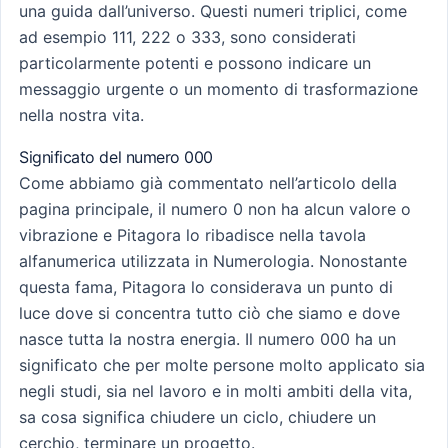
una guida dall’universo. Questi numeri triplici, come
ad esempio 111, 222 o 333, sono considerati
particolarmente potenti e possono indicare un
messaggio urgente o un momento di trasformazione
nella nostra vita.
Significato del numero 000
Come abbiamo già commentato nell’articolo della
pagina principale, il numero 0 non ha alcun valore o
vibrazione e Pitagora lo ribadisce nella tavola
alfanumerica utilizzata in Numerologia. Nonostante
questa fama, Pitagora lo considerava un punto di
luce dove si concentra tutto ciò che siamo e dove
nasce tutta la nostra energia. Il numero 000 ha un
significato che per molte persone molto applicato sia
negli studi, sia nel lavoro e in molti ambiti della vita,
sa cosa significa chiudere un ciclo, chiudere un
cerchio, terminare un progetto.