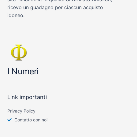
ricevo un guadagno per ciascun acquisto
idoneo.
I Numeri
Link importanti
Privacy Policy
Contatto con noi