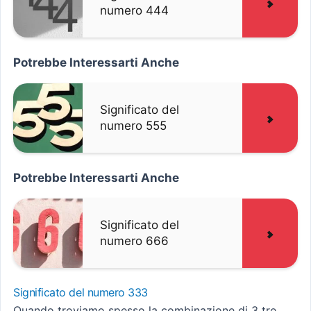
numero 444
Potrebbe Interessarti Anche
Significato del
numero 555
Potrebbe Interessarti Anche
Significato del
numero 666
Significato del numero 333
Quando troviamo spesso la combinazione di 3 tre,