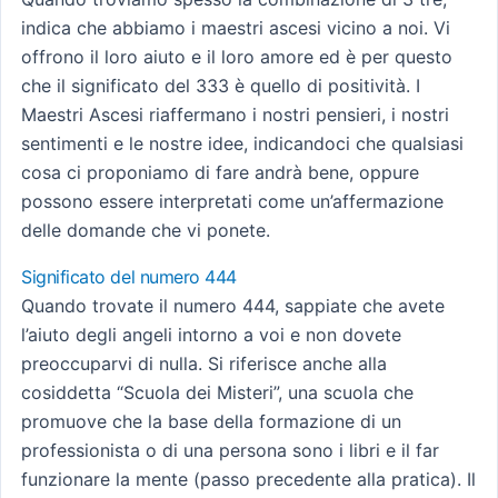
indica che abbiamo i maestri ascesi vicino a noi. Vi
offrono il loro aiuto e il loro amore ed è per questo
che il significato del 333 è quello di positività. I
Maestri Ascesi riaffermano i nostri pensieri, i nostri
sentimenti e le nostre idee, indicandoci che qualsiasi
cosa ci proponiamo di fare andrà bene, oppure
possono essere interpretati come un’affermazione
delle domande che vi ponete.
Significato del numero 444
Quando trovate il numero 444, sappiate che avete
l’aiuto degli angeli intorno a voi e non dovete
preoccuparvi di nulla. Si riferisce anche alla
cosiddetta “Scuola dei Misteri”, una scuola che
promuove che la base della formazione di un
professionista o di una persona sono i libri e il far
funzionare la mente (passo precedente alla pratica). Il