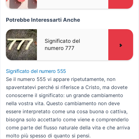
Potrebbe Interessarti Anche
Significato del
numero 777
Significato del numero 555
Se il numero 555 vi appare ripetutamente, non
spaventatevi perché si riferisce a Cristo, ma dovete
conoscerne il significato: un grande cambiamento
nella vostra vita. Questo cambiamento non deve
essere interpretato come una cosa buona o cattiva,
bisogna solo accettarlo come viene e comprenderlo
come parte del flusso naturale della vita e che arriva
molto più spesso di quanto si pensi.