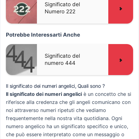
Significato del
Numero 222
Potrebbe Interessarti Anche
Significato del
numero 444
Il significato dei numeri angelici, Quali sono ?
Il significato dei numeri angelici
è un concetto che si
riferisce alla credenza che gli angeli comunicano con
noi attraverso numeri ripetuti che vediamo
frequentemente nella nostra vita quotidiana. Ogni
numero angelico ha un significato specifico e unico,
che può essere interpretato come un messaggio o