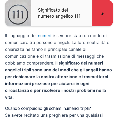
Significato del
numero angelico 111
Il linguaggio dei
numeri
è sempre stato un modo di
comunicare tra persone e angeli. La loro neutralità e
chiarezza ne fanno il principale canale di
comunicazione e di trasmissione di messaggi che
dobbiamo comprendere.
Il significato dei numeri
angelici tripli sono uno dei modi che gli angeli hanno
per richiamare la nostra attenzione e trasmetterci
informazioni preziose per aiutarci in ogni
circostanza e per risolvere i nostri problemi nella
vita.
Quando compaiono gli schemi numerici tripli?
Se avete recitato una preghiera per una qualsiasi