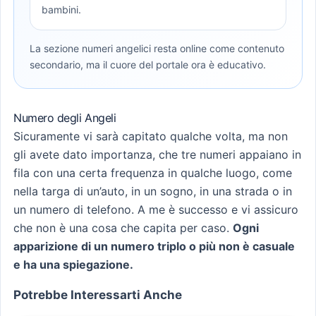
bambini.
La sezione numeri angelici resta online come contenuto
secondario, ma il cuore del portale ora è educativo.
Numero degli Angeli
Sicuramente vi sarà capitato qualche volta, ma non
gli avete dato importanza, che tre numeri appaiano in
fila con una certa frequenza in qualche luogo, come
nella targa di un’auto, in un sogno, in una strada o in
un numero di telefono. A me è successo e vi assicuro
che non è una cosa che capita per caso.
Ogni
apparizione di un numero triplo o più non è casuale
e ha una spiegazione.
Potrebbe Interessarti Anche