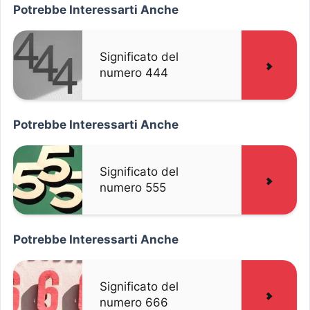
Potrebbe Interessarti Anche
Significato del
numero 444
Potrebbe Interessarti Anche
Significato del
numero 555
Potrebbe Interessarti Anche
Significato del
numero 666