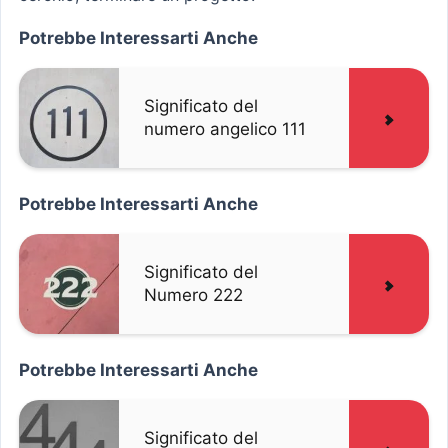
Potrebbe Interessarti Anche
Significato del
numero angelico 111
Potrebbe Interessarti Anche
Significato del
Numero 222
Potrebbe Interessarti Anche
Significato del