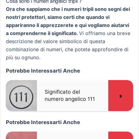
Cosa sono i numeri angelici tripli ?
Ora che sappiamo che i numeri tripli sono segni dei
nostri protettori, siamo certi che quando vi
appariranno li apprezzerete e qui vogliamo aiutarvi
a comprenderne il significato.
Vi offriamo una breve
descrizione del valore simbolico di questa
combinazione di numeri, che potete approfondire di
più su ognuno.
Potrebbe Interessarti Anche
Significato del
numero angelico 111
Potrebbe Interessarti Anche