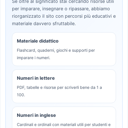
Se oltre al significato stai cercando risorse utili
per imparare, insegnare o ripassare, abbiamo
riorganizzato il sito con percorsi più educativi e
materiale davvero sfruttabile.
Materiale didattico
Flashcard, quaderni, giochi e supporti per
imparare i numeri.
Numeri in lettere
PDF, tabelle e risorse per scriverli bene da 1 a
100.
Numeri in inglese
Cardinali e ordinali con materiali utili per studenti e