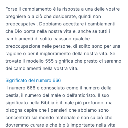
Forse il cambiamento è la risposta a una delle vostre
preghiere o a ciò che desiderate, quindi non
preoccupatevi. Dobbiamo accettare i cambiamenti
che Dio porta nella nostra vita e, anche se tutti i
cambiamenti di solito causano qualche
preoccupazione nelle persone, di solito sono per una
ragione o per il miglioramento della nostra vita. Se
trovate il modello 555 significa che presto ci saranno
dei cambiamenti nella vostra vita.
Significato del numero 666
Il numero 666 è conosciuto come il numero della
bestia, il numero del male o dell’anticristo. Il suo
significato nella Bibbia è il male più profondo, ma
bisogna capire che i pensieri che abbiamo sono
concentrati sul mondo materiale e non su ciò che
dovremmo curare e che è più importante nella vita