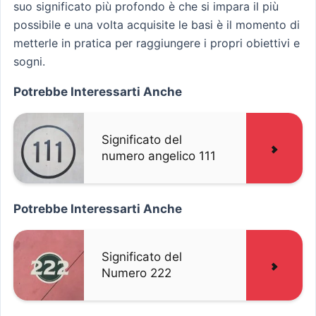
suo significato più profondo è che si impara il più
possibile e una volta acquisite le basi è il momento di
metterle in pratica per raggiungere i propri obiettivi e
sogni.
Potrebbe Interessarti Anche
Significato del
numero angelico 111
Potrebbe Interessarti Anche
Significato del
Numero 222