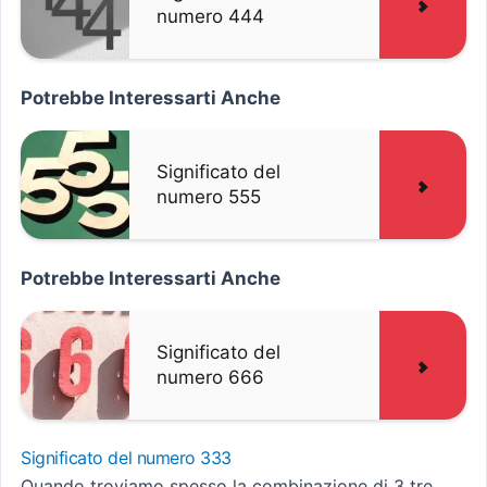
numero 444
Potrebbe Interessarti Anche
Significato del
numero 555
Potrebbe Interessarti Anche
Significato del
numero 666
Significato del numero 333
Quando troviamo spesso la combinazione di 3 tre,