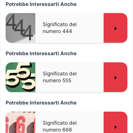
Potrebbe Interessarti Anche
Significato del
numero 444
Potrebbe Interessarti Anche
Significato del
numero 555
Potrebbe Interessarti Anche
Significato del
numero 666