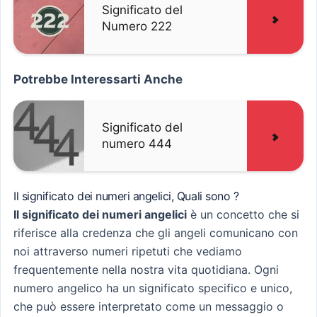
Significato del
Numero 222
Potrebbe Interessarti Anche
Significato del
numero 444
Il significato dei numeri angelici, Quali sono ?
Il significato dei numeri angelici
è un concetto che si
riferisce alla credenza che gli angeli comunicano con
noi attraverso numeri ripetuti che vediamo
frequentemente nella nostra vita quotidiana. Ogni
numero angelico ha un significato specifico e unico,
che può essere interpretato come un messaggio o