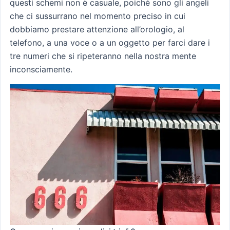
questi schemi non è casuale, poiché sono gli angeli
che ci sussurrano nel momento preciso in cui
dobbiamo prestare attenzione all’orologio, al
telefono, a una voce o a un oggetto per farci dare i
tre numeri che si ripeteranno nella nostra mente
inconsciamente.