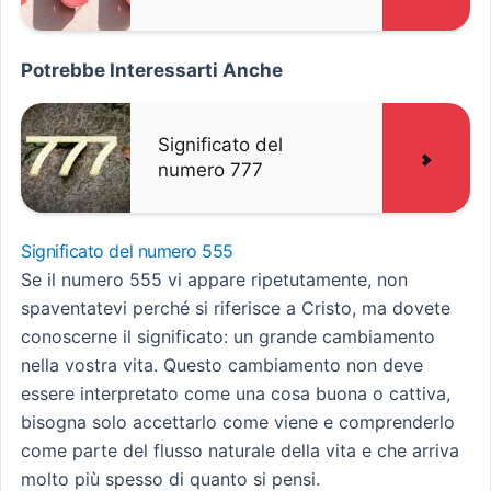
Potrebbe Interessarti Anche
Significato del
numero 777
Significato del numero 555
Se il numero 555 vi appare ripetutamente, non
spaventatevi perché si riferisce a Cristo, ma dovete
conoscerne il significato: un grande cambiamento
nella vostra vita. Questo cambiamento non deve
essere interpretato come una cosa buona o cattiva,
bisogna solo accettarlo come viene e comprenderlo
come parte del flusso naturale della vita e che arriva
molto più spesso di quanto si pensi.