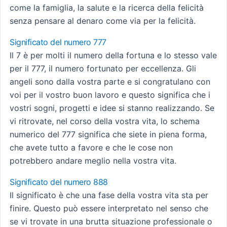
come la famiglia, la salute e la ricerca della felicità
senza pensare al denaro come via per la felicità.
Significato del numero 777
Il 7 è per molti il numero della fortuna e lo stesso vale
per il 777, il numero fortunato per eccellenza. Gli
angeli sono dalla vostra parte e si congratulano con
voi per il vostro buon lavoro e questo significa che i
vostri sogni, progetti e idee si stanno realizzando. Se
vi ritrovate, nel corso della vostra vita, lo schema
numerico del 777 significa che siete in piena forma,
che avete tutto a favore e che le cose non
potrebbero andare meglio nella vostra vita.
Significato del numero 888
Il significato è che una fase della vostra vita sta per
finire. Questo può essere interpretato nel senso che
se vi trovate in una brutta situazione professionale o