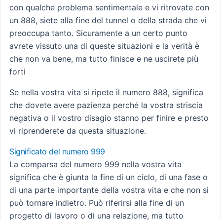
con qualche problema sentimentale e vi ritrovate con
un 888, siete alla fine del tunnel o della strada che vi
preoccupa tanto. Sicuramente a un certo punto
avrete vissuto una di queste situazioni e la verità è
che non va bene, ma tutto finisce e ne uscirete più
forti
Se nella vostra vita si ripete il numero 888, significa
che dovete avere pazienza perché la vostra striscia
negativa o il vostro disagio stanno per finire e presto
vi riprenderete da questa situazione.
Significato del numero 999
La comparsa del numero 999 nella vostra vita
significa che è giunta la fine di un ciclo, di una fase o
di una parte importante della vostra vita e che non si
può tornare indietro. Può riferirsi alla fine di un
progetto di lavoro o di una relazione, ma tutto