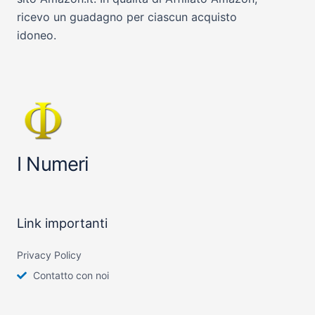
ricevo un guadagno per ciascun acquisto
idoneo.
I Numeri
Link importanti
Privacy Policy
Contatto con noi