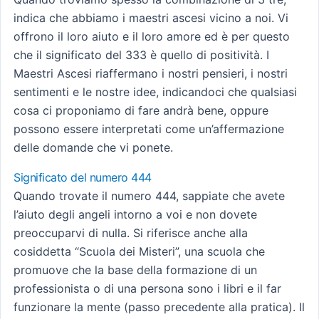
indica che abbiamo i maestri ascesi vicino a noi. Vi
offrono il loro aiuto e il loro amore ed è per questo
che il significato del 333 è quello di positività. I
Maestri Ascesi riaffermano i nostri pensieri, i nostri
sentimenti e le nostre idee, indicandoci che qualsiasi
cosa ci proponiamo di fare andrà bene, oppure
possono essere interpretati come un’affermazione
delle domande che vi ponete.
Significato del numero 444
Quando trovate il numero 444, sappiate che avete
l’aiuto degli angeli intorno a voi e non dovete
preoccuparvi di nulla. Si riferisce anche alla
cosiddetta “Scuola dei Misteri”, una scuola che
promuove che la base della formazione di un
professionista o di una persona sono i libri e il far
funzionare la mente (passo precedente alla pratica). Il