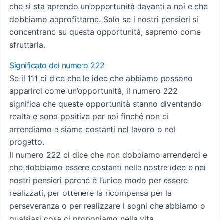
che si sta aprendo un’opportunità davanti a noi e che
dobbiamo approfittarne. Solo se i nostri pensieri si
concentrano su questa opportunità, sapremo come
sfruttarla.
Significato del numero 222
Se il 111 ci dice che le idee che abbiamo possono
apparirci come un’opportunità, il numero 222
significa che queste opportunità stanno diventando
realtà e sono positive per noi finché non ci
arrendiamo e siamo costanti nel lavoro o nel
progetto.
Il numero 222 ci dice che non dobbiamo arrenderci e
che dobbiamo essere costanti nelle nostre idee e nei
nostri pensieri perché è l’unico modo per essere
realizzati, per ottenere la ricompensa per la
perseveranza o per realizzare i sogni che abbiamo o
qualsiasi cosa ci proponiamo nella vita.