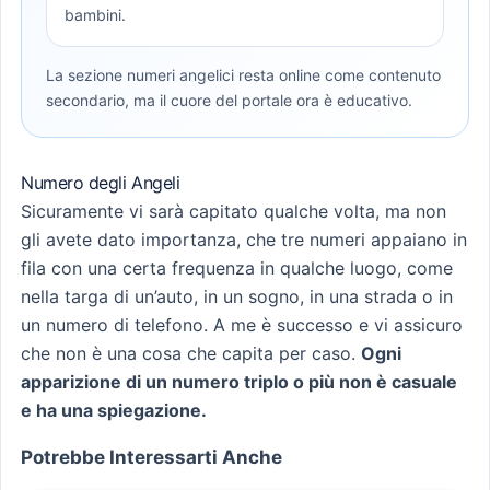
bambini.
La sezione numeri angelici resta online come contenuto
secondario, ma il cuore del portale ora è educativo.
Numero degli Angeli
Sicuramente vi sarà capitato qualche volta, ma non
gli avete dato importanza, che tre numeri appaiano in
fila con una certa frequenza in qualche luogo, come
nella targa di un’auto, in un sogno, in una strada o in
un numero di telefono. A me è successo e vi assicuro
che non è una cosa che capita per caso.
Ogni
apparizione di un numero triplo o più non è casuale
e ha una spiegazione.
Potrebbe Interessarti Anche