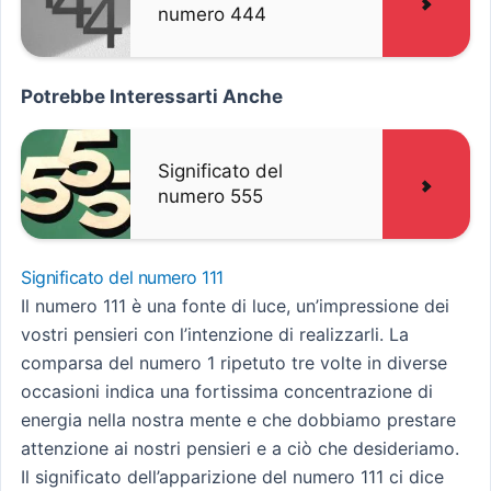
numero 444
Potrebbe Interessarti Anche
Significato del
numero 555
Significato del numero 111
Il numero 111 è una fonte di luce, un’impressione dei
vostri pensieri con l’intenzione di realizzarli. La
comparsa del numero 1 ripetuto tre volte in diverse
occasioni indica una fortissima concentrazione di
energia nella nostra mente e che dobbiamo prestare
attenzione ai nostri pensieri e a ciò che desideriamo.
Il significato dell’apparizione del numero 111 ci dice