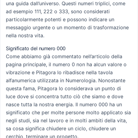
una guida dall’universo. Questi numeri triplici, come
ad esempio 111, 222 o 333, sono considerati
particolarmente potenti e possono indicare un
messaggio urgente o un momento di trasformazione
nella nostra vita.
Significato del numero 000
Come abbiamo già commentato nell’articolo della
pagina principale, il numero 0 non ha alcun valore o
vibrazione e Pitagora lo ribadisce nella tavola
alfanumerica utilizzata in Numerologia. Nonostante
questa fama, Pitagora lo considerava un punto di
luce dove si concentra tutto ciò che siamo e dove
nasce tutta la nostra energia. Il numero 000 ha un
significato che per molte persone molto applicato sia
negli studi, sia nel lavoro e in molti ambiti della vita,
sa cosa significa chiudere un ciclo, chiudere un
cerchio, terminare un progetto.