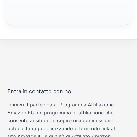
Entra in contatto con noi
Inumeri.it partecipa al Programma Affiliazione
Amazon EU, un programma di affiliazione che
consente ai siti di percepire una commissione
pubblicitaria pubblicizzando e fornendo link al
sito Amazon.it. In qualità di Affiliato Amazon,