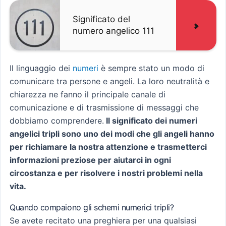
Significato del
numero angelico 111
Il linguaggio dei
numeri
è sempre stato un modo di
comunicare tra persone e angeli. La loro neutralità e
chiarezza ne fanno il principale canale di
comunicazione e di trasmissione di messaggi che
dobbiamo comprendere.
Il significato dei numeri
angelici tripli sono uno dei modi che gli angeli hanno
per richiamare la nostra attenzione e trasmetterci
informazioni preziose per aiutarci in ogni
circostanza e per risolvere i nostri problemi nella
vita.
Quando compaiono gli schemi numerici tripli?
Se avete recitato una preghiera per una qualsiasi