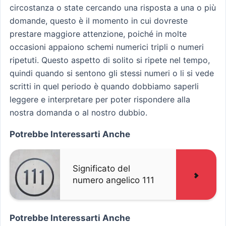
circostanza o state cercando una risposta a una o più
domande, questo è il momento in cui dovreste
prestare maggiore attenzione, poiché in molte
occasioni appaiono schemi numerici tripli o numeri
ripetuti. Questo aspetto di solito si ripete nel tempo,
quindi quando si sentono gli stessi numeri o li si vede
scritti in quel periodo è quando dobbiamo saperli
leggere e interpretare per poter rispondere alla
nostra domanda o al nostro dubbio.
Potrebbe Interessarti Anche
Significato del
numero angelico 111
Potrebbe Interessarti Anche