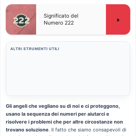
Significato del
Numero 222
ALTRI STRUMENTI UTILI
Gli angeli che vegliano su di noi e ci proteggono,
usano la sequenza dei numeri per aiutarci e
risolvere i problemi che per altre circostanze non
trovano soluzione
. Il fatto che siamo consapevoli di