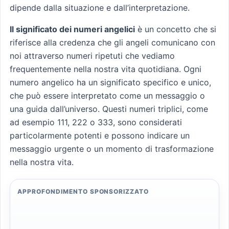
dipende dalla situazione e dall’interpretazione.
Il significato dei numeri angelici
è un concetto che si
riferisce alla credenza che gli angeli comunicano con
noi attraverso numeri ripetuti che vediamo
frequentemente nella nostra vita quotidiana. Ogni
numero angelico ha un significato specifico e unico,
che può essere interpretato come un messaggio o
una guida dall’universo. Questi numeri triplici, come
ad esempio 111, 222 o 333, sono considerati
particolarmente potenti e possono indicare un
messaggio urgente o un momento di trasformazione
nella nostra vita.
APPROFONDIMENTO SPONSORIZZATO