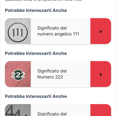
Potrebbe Interessarti Anche
Significato del
numero angelico 111
Potrebbe Interessarti Anche
Significato del
Numero 222
Potrebbe Interessarti Anche
Significato del