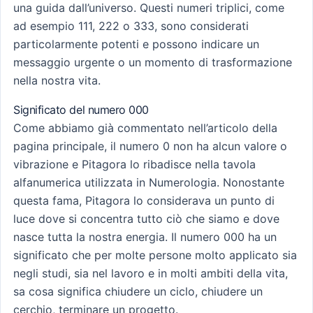
una guida dall’universo. Questi numeri triplici, come
ad esempio 111, 222 o 333, sono considerati
particolarmente potenti e possono indicare un
messaggio urgente o un momento di trasformazione
nella nostra vita.
Significato del numero 000
Come abbiamo già commentato nell’articolo della
pagina principale, il numero 0 non ha alcun valore o
vibrazione e Pitagora lo ribadisce nella tavola
alfanumerica utilizzata in Numerologia. Nonostante
questa fama, Pitagora lo considerava un punto di
luce dove si concentra tutto ciò che siamo e dove
nasce tutta la nostra energia. Il numero 000 ha un
significato che per molte persone molto applicato sia
negli studi, sia nel lavoro e in molti ambiti della vita,
sa cosa significa chiudere un ciclo, chiudere un
cerchio, terminare un progetto.