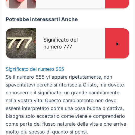
Potrebbe Interessarti Anche
Significato del
numero 777
Significato del numero 555
Se il numero 555 vi appare ripetutamente, non
spaventatevi perché si riferisce a Cristo, ma dovete
conoscerne il significato: un grande cambiamento
nella vostra vita. Questo cambiamento non deve
essere interpretato come una cosa buona o cattiva,
bisogna solo accettarlo come viene e comprenderlo
come parte del flusso naturale della vita e che arriva
molto più spesso di quanto si pensi.