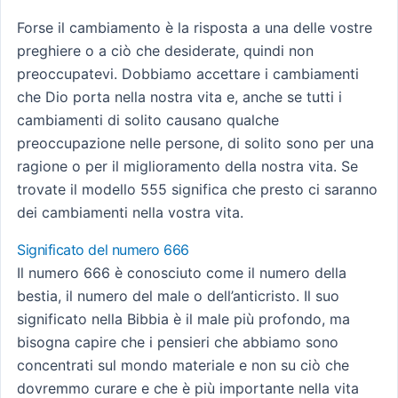
Forse il cambiamento è la risposta a una delle vostre
preghiere o a ciò che desiderate, quindi non
preoccupatevi. Dobbiamo accettare i cambiamenti
che Dio porta nella nostra vita e, anche se tutti i
cambiamenti di solito causano qualche
preoccupazione nelle persone, di solito sono per una
ragione o per il miglioramento della nostra vita. Se
trovate il modello 555 significa che presto ci saranno
dei cambiamenti nella vostra vita.
Significato del numero 666
Il numero 666 è conosciuto come il numero della
bestia, il numero del male o dell’anticristo. Il suo
significato nella Bibbia è il male più profondo, ma
bisogna capire che i pensieri che abbiamo sono
concentrati sul mondo materiale e non su ciò che
dovremmo curare e che è più importante nella vita