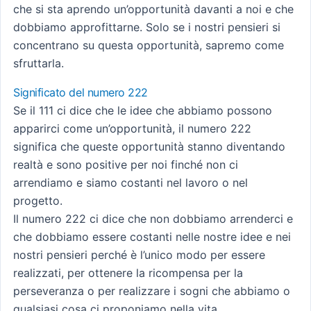
che si sta aprendo un’opportunità davanti a noi e che
dobbiamo approfittarne. Solo se i nostri pensieri si
concentrano su questa opportunità, sapremo come
sfruttarla.
Significato del numero 222
Se il 111 ci dice che le idee che abbiamo possono
apparirci come un’opportunità, il numero 222
significa che queste opportunità stanno diventando
realtà e sono positive per noi finché non ci
arrendiamo e siamo costanti nel lavoro o nel
progetto.
Il numero 222 ci dice che non dobbiamo arrenderci e
che dobbiamo essere costanti nelle nostre idee e nei
nostri pensieri perché è l’unico modo per essere
realizzati, per ottenere la ricompensa per la
perseveranza o per realizzare i sogni che abbiamo o
qualsiasi cosa ci proponiamo nella vita.