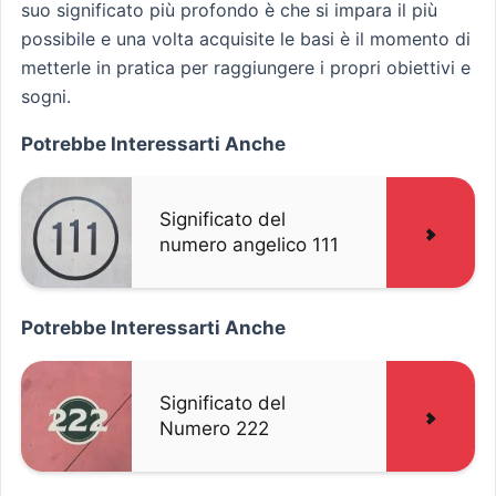
suo significato più profondo è che si impara il più
possibile e una volta acquisite le basi è il momento di
metterle in pratica per raggiungere i propri obiettivi e
sogni.
Potrebbe Interessarti Anche
Significato del
numero angelico 111
Potrebbe Interessarti Anche
Significato del
Numero 222