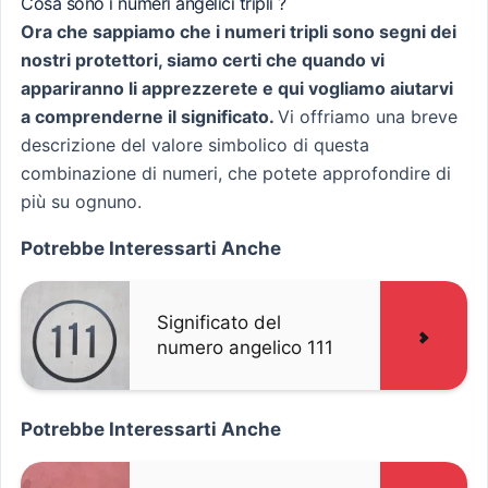
Cosa sono i numeri angelici tripli ?
Ora che sappiamo che i numeri tripli sono segni dei
nostri protettori, siamo certi che quando vi
appariranno li apprezzerete e qui vogliamo aiutarvi
a comprenderne il significato.
Vi offriamo una breve
descrizione del valore simbolico di questa
combinazione di numeri, che potete approfondire di
più su ognuno.
Potrebbe Interessarti Anche
Significato del
numero angelico 111
Potrebbe Interessarti Anche