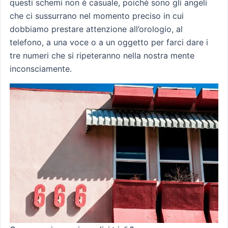
questi schemi non è casuale, poiché sono gli angeli
che ci sussurrano nel momento preciso in cui
dobbiamo prestare attenzione all’orologio, al
telefono, a una voce o a un oggetto per farci dare i
tre numeri che si ripeteranno nella nostra mente
inconsciamente.