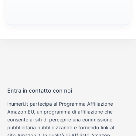
Entra in contatto con noi
Inumeri.it partecipa al Programma Affiliazione
Amazon EU, un programma di affiliazione che
consente ai siti di percepire una commissione
pubblicitaria pubblicizzando e fornendo link al
sito Amazon.it. In qualità di Affiliato Amazon,