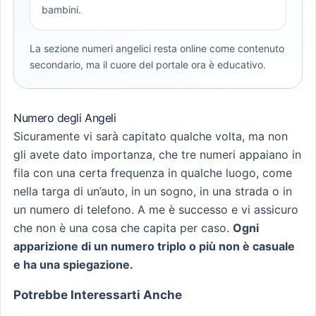
bambini.
La sezione numeri angelici resta online come contenuto
secondario, ma il cuore del portale ora è educativo.
Numero degli Angeli
Sicuramente vi sarà capitato qualche volta, ma non
gli avete dato importanza, che tre numeri appaiano in
fila con una certa frequenza in qualche luogo, come
nella targa di un’auto, in un sogno, in una strada o in
un numero di telefono. A me è successo e vi assicuro
che non è una cosa che capita per caso.
Ogni
apparizione di un numero triplo o più non è casuale
e ha una spiegazione.
Potrebbe Interessarti Anche