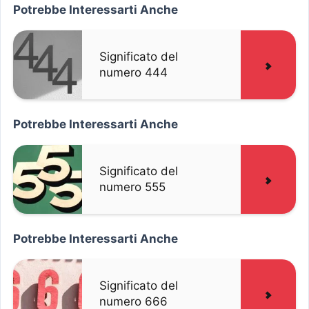
Potrebbe Interessarti Anche
Significato del
numero 444
Potrebbe Interessarti Anche
Significato del
numero 555
Potrebbe Interessarti Anche
Significato del
numero 666