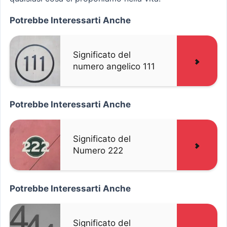
Potrebbe Interessarti Anche
Significato del
numero angelico 111
Potrebbe Interessarti Anche
Significato del
Numero 222
Potrebbe Interessarti Anche
Significato del