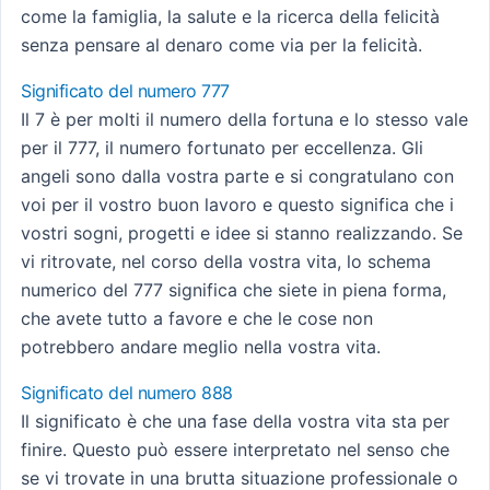
come la famiglia, la salute e la ricerca della felicità
senza pensare al denaro come via per la felicità.
Significato del numero 777
Il 7 è per molti il numero della fortuna e lo stesso vale
per il 777, il numero fortunato per eccellenza. Gli
angeli sono dalla vostra parte e si congratulano con
voi per il vostro buon lavoro e questo significa che i
vostri sogni, progetti e idee si stanno realizzando. Se
vi ritrovate, nel corso della vostra vita, lo schema
numerico del 777 significa che siete in piena forma,
che avete tutto a favore e che le cose non
potrebbero andare meglio nella vostra vita.
Significato del numero 888
Il significato è che una fase della vostra vita sta per
finire. Questo può essere interpretato nel senso che
se vi trovate in una brutta situazione professionale o