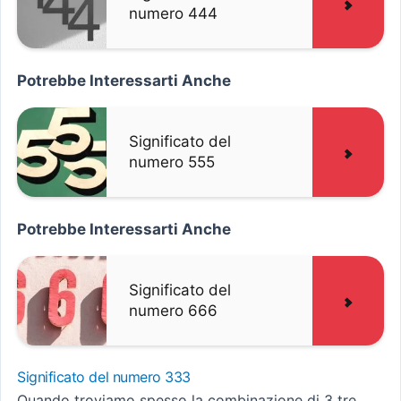
numero 444
Potrebbe Interessarti Anche
Significato del
numero 555
Potrebbe Interessarti Anche
Significato del
numero 666
Significato del numero 333
Quando troviamo spesso la combinazione di 3 tre,