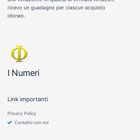
ricevo un guadagno per ciascun acquisto
idoneo.
I Numeri
Link importanti
Privacy Policy
Contatto con noi