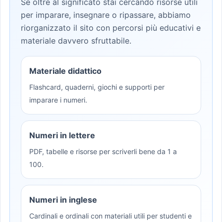
Se oltre al significato stai cercando risorse utili
per imparare, insegnare o ripassare, abbiamo
riorganizzato il sito con percorsi più educativi e
materiale davvero sfruttabile.
Materiale didattico
Flashcard, quaderni, giochi e supporti per
imparare i numeri.
Numeri in lettere
PDF, tabelle e risorse per scriverli bene da 1 a
100.
Numeri in inglese
Cardinali e ordinali con materiali utili per studenti e