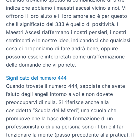
indica che abbiamo i maestri ascesi vicino a noi. Vi
offrono il loro aiuto e il loro amore ed è per questo
che il significato del 333 è quello di positività. I
Maestri Ascesi riaffermano i nostri pensieri, i nostri
sentimenti e le nostre idee, indicandoci che qualsiasi
cosa ci proponiamo di fare andrà bene, oppure
possono essere interpretati come un’affermazione
delle domande che vi ponete.
Significato del numero 444
Quando trovate il numero 444, sappiate che avete
l’aiuto degli angeli intorno a voi e non dovete
preoccuparvi di nulla. Si riferisce anche alla
cosiddetta “Scuola dei Misteri”, una scuola che
promuove che la base della formazione di un
professionista o di una persona sono i libri e il far
funzionare la mente (passo precedente alla pratica). Il