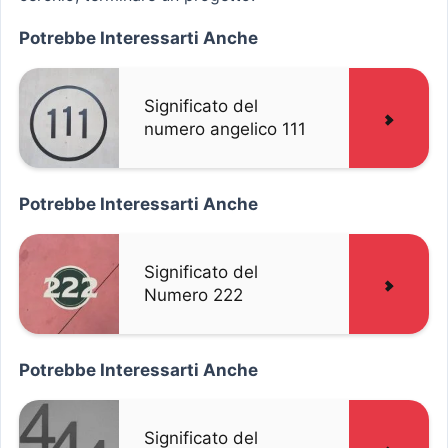
Potrebbe Interessarti Anche
Significato del
numero angelico 111
Potrebbe Interessarti Anche
Significato del
Numero 222
Potrebbe Interessarti Anche
Significato del