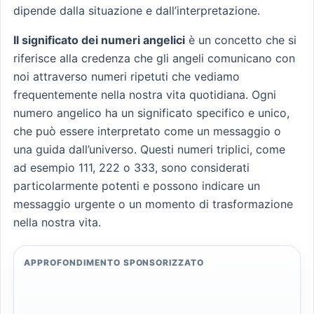
dipende dalla situazione e dall’interpretazione.
Il significato dei numeri angelici
è un concetto che si
riferisce alla credenza che gli angeli comunicano con
noi attraverso numeri ripetuti che vediamo
frequentemente nella nostra vita quotidiana. Ogni
numero angelico ha un significato specifico e unico,
che può essere interpretato come un messaggio o
una guida dall’universo. Questi numeri triplici, come
ad esempio 111, 222 o 333, sono considerati
particolarmente potenti e possono indicare un
messaggio urgente o un momento di trasformazione
nella nostra vita.
APPROFONDIMENTO SPONSORIZZATO