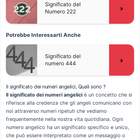
Significato del
Numero 222
Potrebbe Interessarti Anche
Significato del
numero 444
Il significato dei numeri angelici, Quali sono ?
Il significato dei numeri angelici
è un concetto che si
riferisce alla credenza che gli angeli comunicano con
noi attraverso numeri ripetuti che vediamo
frequentemente nella nostra vita quotidiana. Ogni
numero angelico ha un significato specifico e unico,
che può essere interpretato come un messaggio o