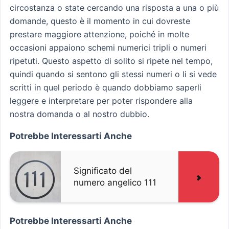
circostanza o state cercando una risposta a una o più
domande, questo è il momento in cui dovreste
prestare maggiore attenzione, poiché in molte
occasioni appaiono schemi numerici tripli o numeri
ripetuti. Questo aspetto di solito si ripete nel tempo,
quindi quando si sentono gli stessi numeri o li si vede
scritti in quel periodo è quando dobbiamo saperli
leggere e interpretare per poter rispondere alla
nostra domanda o al nostro dubbio.
Potrebbe Interessarti Anche
Significato del
numero angelico 111
Potrebbe Interessarti Anche