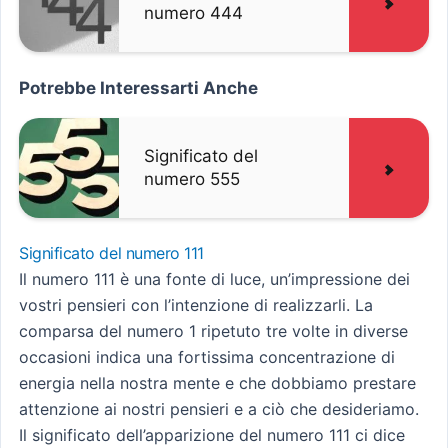
numero 444
Potrebbe Interessarti Anche
Significato del
numero 555
Significato del numero 111
Il numero 111 è una fonte di luce, un’impressione dei
vostri pensieri con l’intenzione di realizzarli. La
comparsa del numero 1 ripetuto tre volte in diverse
occasioni indica una fortissima concentrazione di
energia nella nostra mente e che dobbiamo prestare
attenzione ai nostri pensieri e a ciò che desideriamo.
Il significato dell’apparizione del numero 111 ci dice