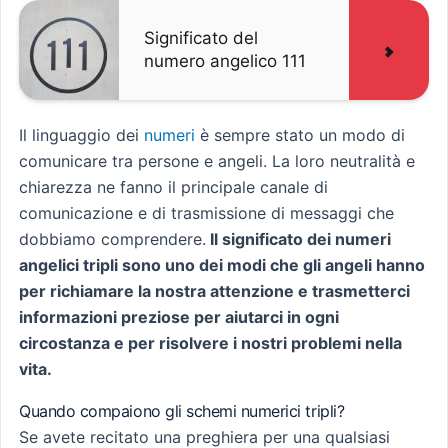
Significato del
numero angelico 111
Il linguaggio dei
numeri
è sempre stato un modo di
comunicare tra persone e angeli. La loro neutralità e
chiarezza ne fanno il principale canale di
comunicazione e di trasmissione di messaggi che
dobbiamo comprendere.
Il significato dei numeri
angelici tripli sono uno dei modi che gli angeli hanno
per richiamare la nostra attenzione e trasmetterci
informazioni preziose per aiutarci in ogni
circostanza e per risolvere i nostri problemi nella
vita.
Quando compaiono gli schemi numerici tripli?
Se avete recitato una preghiera per una qualsiasi