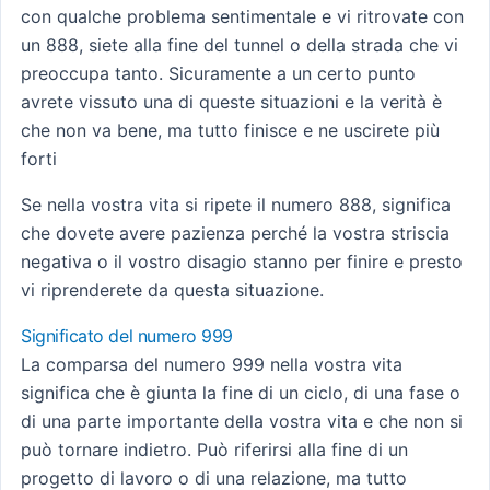
con qualche problema sentimentale e vi ritrovate con
un 888, siete alla fine del tunnel o della strada che vi
preoccupa tanto. Sicuramente a un certo punto
avrete vissuto una di queste situazioni e la verità è
che non va bene, ma tutto finisce e ne uscirete più
forti
Se nella vostra vita si ripete il numero 888, significa
che dovete avere pazienza perché la vostra striscia
negativa o il vostro disagio stanno per finire e presto
vi riprenderete da questa situazione.
Significato del numero 999
La comparsa del numero 999 nella vostra vita
significa che è giunta la fine di un ciclo, di una fase o
di una parte importante della vostra vita e che non si
può tornare indietro. Può riferirsi alla fine di un
progetto di lavoro o di una relazione, ma tutto