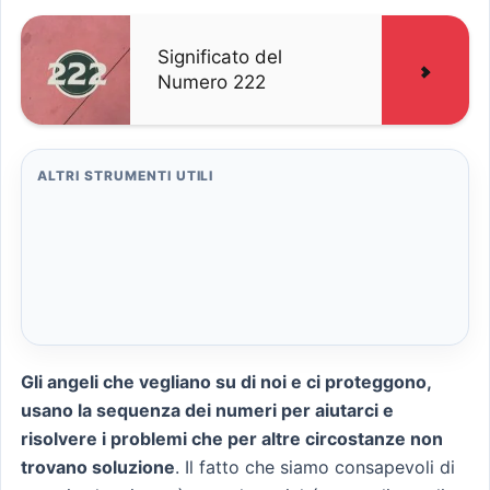
Significato del
Numero 222
ALTRI STRUMENTI UTILI
Gli angeli che vegliano su di noi e ci proteggono,
usano la sequenza dei numeri per aiutarci e
risolvere i problemi che per altre circostanze non
trovano soluzione
. Il fatto che siamo consapevoli di