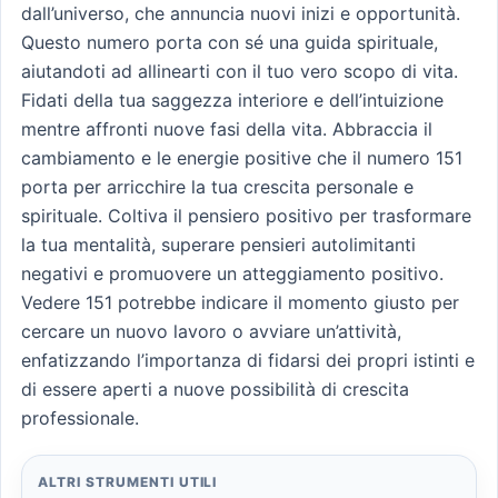
dall’universo, che annuncia nuovi inizi e opportunità.
Questo numero porta con sé una guida spirituale,
aiutandoti ad allinearti con il tuo vero scopo di vita.
Fidati della tua saggezza interiore e dell’intuizione
mentre affronti nuove fasi della vita. Abbraccia il
cambiamento e le energie positive che il numero 151
porta per arricchire la tua crescita personale e
spirituale. Coltiva il pensiero positivo per trasformare
la tua mentalità, superare pensieri autolimitanti
negativi e promuovere un atteggiamento positivo.
Vedere 151 potrebbe indicare il momento giusto per
cercare un nuovo lavoro o avviare un’attività,
enfatizzando l’importanza di fidarsi dei propri istinti e
di essere aperti a nuove possibilità di crescita
professionale.
ALTRI STRUMENTI UTILI