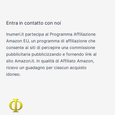
Entra in contatto con noi
Inumeri.it partecipa al Programma Affiliazione
Amazon EU, un programma di affiliazione che
consente ai siti di percepire una commissione
pubblicitaria pubblicizzando e fornendo link al
sito Amazon.it. In qualità di Affiliato Amazon,
ricevo un guadagno per ciascun acquisto
idoneo.