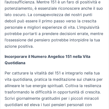
l’autosufficienza. Mentre 151 è un faro di positività e
potenziamento, è essenziale riconoscere anche il suo
lato oscuro. La consapevolezza dei nostri punti
deboli può essere il primo passo verso la crescita
personale e migliori esperienze di vita. L’impulsività
potrebbe portarti a prendere decisioni errate, mentre
l’ossessione del pensiero potrebbe intorpidire la tua
azione positiva.
Incorporare il Numero Angelico 151 nella Vita
Quotidiana
Per catturare la vitalità del 151 e integrarlo nella tua
vita quotidiana, pratica la meditazione sui chakra per
allineare le tue energie spirituali. Coltiva la resilienza
trasformando le difficoltà in opportunità di crescita.
Scrivi giornalmente gratitudini per i piccoli miracoli
quotidiani ed eleva i tuoi pensieri personali con