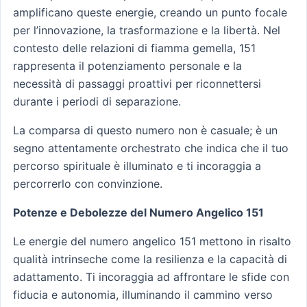
amplificano queste energie, creando un punto focale
per l’innovazione, la trasformazione e la libertà. Nel
contesto delle relazioni di fiamma gemella, 151
rappresenta il potenziamento personale e la
necessità di passaggi proattivi per riconnettersi
durante i periodi di separazione.
La comparsa di questo numero non è casuale; è un
segno attentamente orchestrato che indica che il tuo
percorso spirituale è illuminato e ti incoraggia a
percorrerlo con convinzione.
Potenze e Debolezze del Numero Angelico 151
Le energie del numero angelico 151 mettono in risalto
qualità intrinseche come la resilienza e la capacità di
adattamento. Ti incoraggia ad affrontare le sfide con
fiducia e autonomia, illuminando il cammino verso