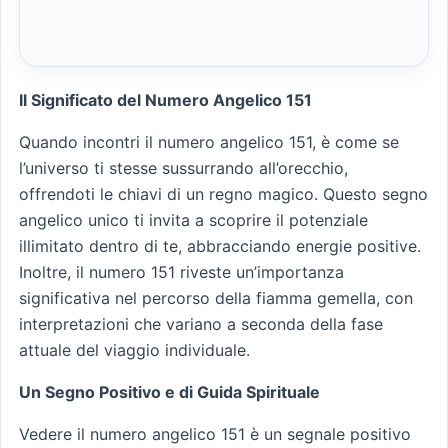
Il Significato del Numero Angelico 151
Quando incontri il numero angelico 151, è come se
l’universo ti stesse sussurrando all’orecchio,
offrendoti le chiavi di un regno magico. Questo segno
angelico unico ti invita a scoprire il potenziale
illimitato dentro di te, abbracciando energie positive.
Inoltre, il numero 151 riveste un’importanza
significativa nel percorso della fiamma gemella, con
interpretazioni che variano a seconda della fase
attuale del viaggio individuale.
Un Segno Positivo e di Guida Spirituale
Vedere il numero angelico 151 è un segnale positivo