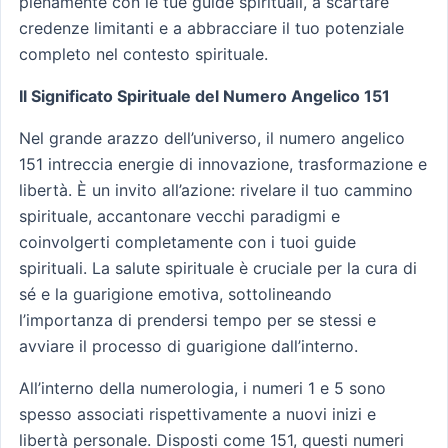
pienamente con le tue guide spirituali, a scartare
credenze limitanti e a abbracciare il tuo potenziale
completo nel contesto spirituale.
Il Significato Spirituale del Numero Angelico 151
Nel grande arazzo dell’universo, il numero angelico
151 intreccia energie di innovazione, trasformazione e
libertà. È un invito all’azione: rivelare il tuo cammino
spirituale, accantonare vecchi paradigmi e
coinvolgerti completamente con i tuoi guide
spirituali. La salute spirituale è cruciale per la cura di
sé e la guarigione emotiva, sottolineando
l’importanza di prendersi tempo per se stessi e
avviare il processo di guarigione dall’interno.
All’interno della numerologia, i numeri 1 e 5 sono
spesso associati rispettivamente a nuovi inizi e
libertà personale. Disposti come 151, questi numeri