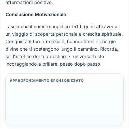
affermazioni positive.
Conclusione Motivazionale
Lascia che il numero angelico 151 ti guidi attraverso
un viaggio di scoperta personale e crescita spirituale.
Conquista il tuo potenziale, fidandoti delle energie
divine che ti sostengono lungo il cammino. Ricorda,
sei l’artefice del tuo destino e l’universo ti sta
incoraggiando a brillare, passo dopo passo.
APPROFONDIMENTO SPONSORIZZATO