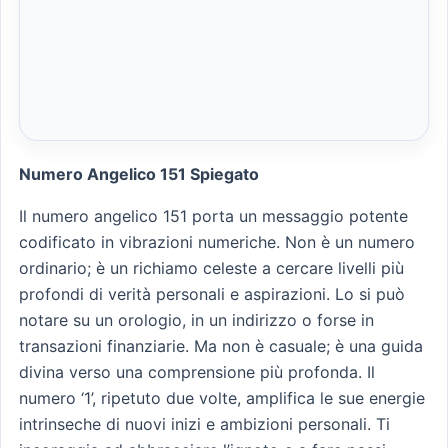
Numero Angelico 151 Spiegato
Il numero angelico 151 porta un messaggio potente
codificato in vibrazioni numeriche. Non è un numero
ordinario; è un richiamo celeste a cercare livelli più
profondi di verità personali e aspirazioni. Lo si può
notare su un orologio, in un indirizzo o forse in
transazioni finanziarie. Ma non è casuale; è una guida
divina verso una comprensione più profonda. Il
numero ‘1’, ripetuto due volte, amplifica le sue energie
intrinseche di nuovi inizi e ambizioni personali. Ti