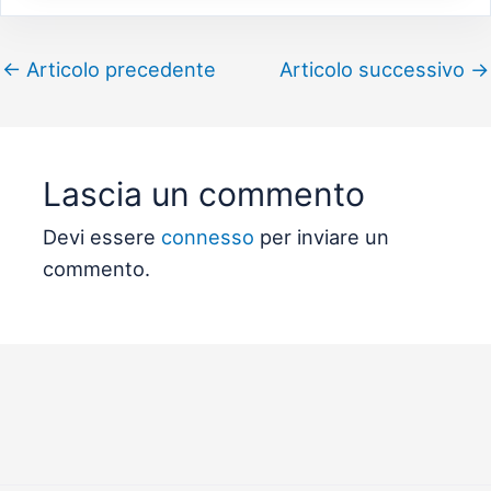
←
Articolo precedente
Articolo successivo
→
Lascia un commento
Devi essere
connesso
per inviare un
commento.