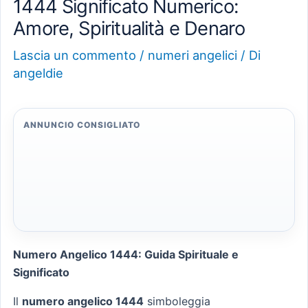
1444 Significato Numerico:
Amore, Spiritualità e Denaro
Lascia un commento
/
numeri angelici
/ Di
angeldie
ANNUNCIO CONSIGLIATO
Numero Angelico 1444: Guida Spirituale e
Significato
Il
numero angelico 1444
simboleggia