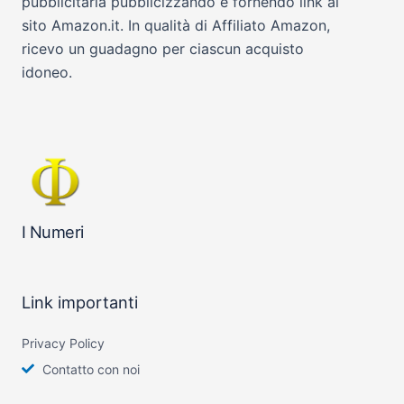
pubblicitaria pubblicizzando e fornendo link al
sito Amazon.it. In qualità di Affiliato Amazon,
ricevo un guadagno per ciascun acquisto
idoneo.
I Numeri
Link importanti
Privacy Policy
Contatto con noi