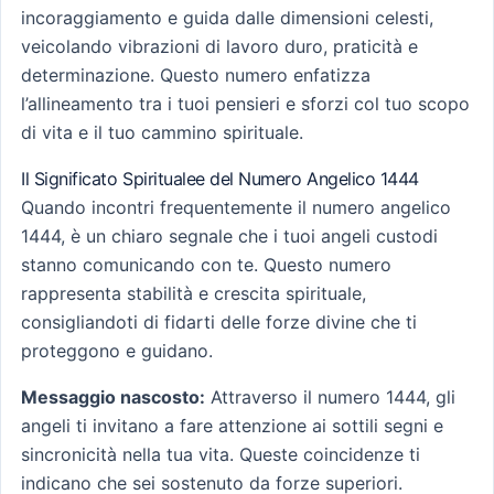
incoraggiamento e guida dalle dimensioni celesti,
veicolando vibrazioni di lavoro duro, praticità e
determinazione. Questo numero enfatizza
l’allineamento tra i tuoi pensieri e sforzi col tuo scopo
di vita e il tuo cammino spirituale.
Il Significato Spiritualee del Numero Angelico 1444
Quando incontri frequentemente il numero angelico
1444, è un chiaro segnale che i tuoi angeli custodi
stanno comunicando con te. Questo numero
rappresenta stabilità e crescita spirituale,
consigliandoti di fidarti delle forze divine che ti
proteggono e guidano.
Messaggio nascosto:
Attraverso il numero 1444, gli
angeli ti invitano a fare attenzione ai sottili segni e
sincronicità nella tua vita. Queste coincidenze ti
indicano che sei sostenuto da forze superiori.