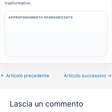
trasformativo.
APPROFONDIMENTO SPONSORIZZATO
←
Articolo precedente
Articolo successivo
→
Lascia un commento