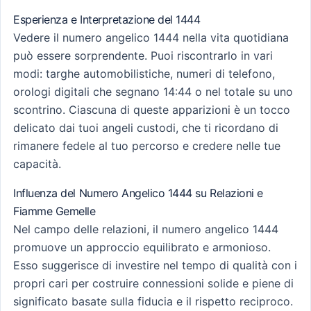
Esperienza e Interpretazione del 1444
Vedere il numero angelico 1444 nella vita quotidiana
può essere sorprendente. Puoi riscontrarlo in vari
modi: targhe automobilistiche, numeri di telefono,
orologi digitali che segnano 14:44 o nel totale su uno
scontrino. Ciascuna di queste apparizioni è un tocco
delicato dai tuoi angeli custodi, che ti ricordano di
rimanere fedele al tuo percorso e credere nelle tue
capacità.
Influenza del Numero Angelico 1444 su Relazioni e
Fiamme Gemelle
Nel campo delle relazioni, il numero angelico 1444
promuove un approccio equilibrato e armonioso.
Esso suggerisce di investire nel tempo di qualità con i
propri cari per costruire connessioni solide e piene di
significato basate sulla fiducia e il rispetto reciproco.