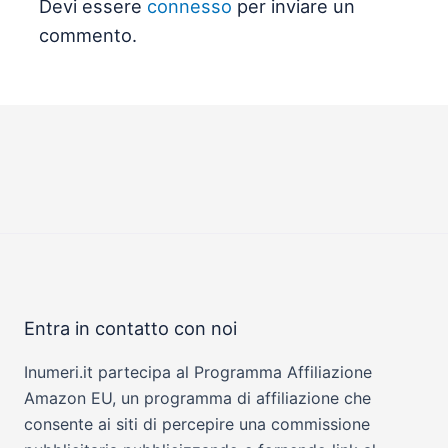
Devi essere
connesso
per inviare un
commento.
Entra in contatto con noi
Inumeri.it partecipa al Programma Affiliazione
Amazon EU, un programma di affiliazione che
consente ai siti di percepire una commissione