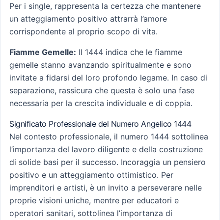
Per i single, rappresenta la certezza che mantenere
un atteggiamento positivo attrarrà l’amore
corrispondente al proprio scopo di vita.
Fiamme Gemelle:
Il 1444 indica che le fiamme
gemelle stanno avanzando spiritualmente e sono
invitate a fidarsi del loro profondo legame. In caso di
separazione, rassicura che questa è solo una fase
necessaria per la crescita individuale e di coppia.
Significato Professionale del Numero Angelico 1444
Nel contesto professionale, il numero 1444 sottolinea
l’importanza del lavoro diligente e della costruzione
di solide basi per il successo. Incoraggia un pensiero
positivo e un atteggiamento ottimistico. Per
imprenditori e artisti, è un invito a perseverare nelle
proprie visioni uniche, mentre per educatori e
operatori sanitari, sottolinea l’importanza di