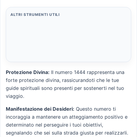
ALTRI STRUMENTI UTILI
Protezione Divina:
Il numero 1444 rappresenta una
forte protezione divina, rassicurandoti che le tue
guide spirituali sono presenti per sostenerti nel tuo
viaggio.
Manifestazione dei Desideri:
Questo numero ti
incoraggia a mantenere un atteggiamento positivo e
determinato nel perseguire i tuoi obiettivi,
segnalando che sei sulla strada giusta per realizzarli.