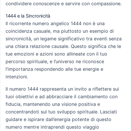
condividere conoscenze e servire con compassione.
1444 e la Sincronicità
Il ricorrente numero angelico 1444 non è una
coincidenza casuale, ma piuttosto un esempio di
sincronicità, un legame significativo tra eventi senza
una chiara relazione causale. Questo significa che le
tue emozioni e azioni sono allineate con il tuo
percorso spirituale, e l’universo ne riconosce
l’importanza respondendo alle tue energie e
intenzioni.
Il numero 1444 rappresenta un invito a riflettere sui
tuoi obiettivi e ad abbracciare il cambiamento con
fiducia, mantenendo una visione positiva e
concentrandoti sul tuo sviluppo spirituale. Lasciati
guidare e ispirare dall’energia potente di questo
numero mentre intraprendi questo viaggio