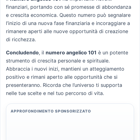
finanziari, portando con sé promesse di abbondanza
e crescita economica. Questo numero può segnalare
l’inizio di una nuova fase finanziaria e incoraggiare a
rimanere aperti alle nuove opportunità di creazione
di ricchezza.
Concludendo
, il
numero angelico 101
è un potente
strumento di crescita personale e spirituale.
Abbraccia i nuovi inizi, mantieni un atteggiamento
positivo e rimani aperto alle opportunità che si
presenteranno. Ricorda che l’universo ti supporta
nelle tue scelte e nel tuo percorso di vita.
APPROFONDIMENTO SPONSORIZZATO