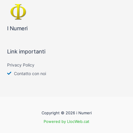
I Numeri
Link importanti
Privacy Policy
Contatto con noi
Copyright © 2026 i Numeri
Powered by LlocWeb.cat