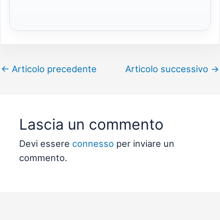
←
Articolo precedente
Articolo successivo
→
Lascia un commento
Devi essere
connesso
per inviare un
commento.