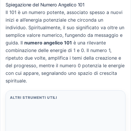
Spiegazione del Numero Angelico 101
Il 101 è un numero potente, associato spesso a nuovi
inizi e all’energia potenziale che circonda un
individuo. Spiritualmente, il suo significato va oltre un
semplice valore numerico, fungendo da messaggio e
guida. Il
numero angelico 101
è una rilevante
combinazione delle energie di 1 e 0. Il numero 1,
ripetuto due volte, amplifica i temi della creazione e
del progresso, mentre il numero 0 potenzia le energie
con cui appare, segnalando uno spazio di crescita
spirituale.
ALTRI STRUMENTI UTILI