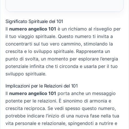
Significato Spirituale del 101
Il
numero angelico 101
è un richiamo al risveglio per
il tuo viaggio spirituale. Questo numero ti invita a
concentrarti sul tuo vero cammino, stimolando la
crescita e lo sviluppo spirituale. Rappresenta un
punto di svolta, un momento per esplorare l’energia
potenziale infinita che ti circonda e usarla per il tuo
sviluppo spirituale.
Implicazioni per le Relazioni del 101
Il
numero angelico 101
porta anche un messaggio
potente per le relazioni. È sinonimo di armonia e
crescita reciproca. Se vedi spesso questo numero,
potrebbe indicare l’inizio di una nuova fase nella tua
vita personale e relazionale, spingendoti a nutrire e