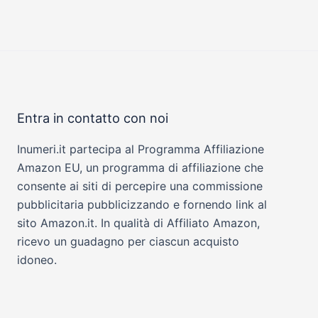
Entra in contatto con noi
Inumeri.it partecipa al Programma Affiliazione
Amazon EU, un programma di affiliazione che
consente ai siti di percepire una commissione
pubblicitaria pubblicizzando e fornendo link al
sito Amazon.it. In qualità di Affiliato Amazon,
ricevo un guadagno per ciascun acquisto
idoneo.