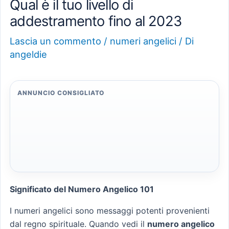
Qual è il tuo livello di
addestramento fino al 2023
Lascia un commento
/
numeri angelici
/ Di
angeldie
ANNUNCIO CONSIGLIATO
Significato del Numero Angelico 101
I numeri angelici sono messaggi potenti provenienti
dal regno spirituale. Quando vedi il
numero angelico