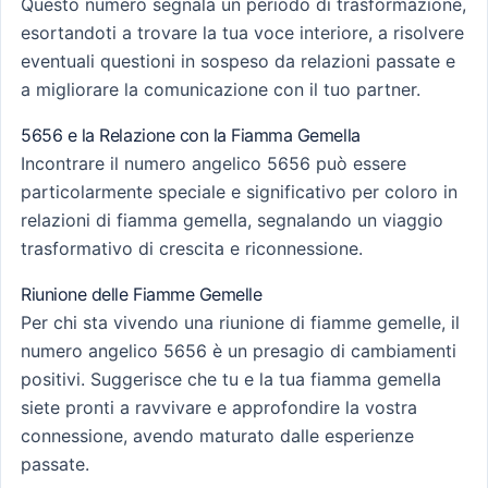
Questo numero segnala un periodo di trasformazione,
esortandoti a trovare la tua voce interiore, a risolvere
eventuali questioni in sospeso da relazioni passate e
a migliorare la comunicazione con il tuo partner.
5656 e la Relazione con la Fiamma Gemella
Incontrare il numero angelico 5656 può essere
particolarmente speciale e significativo per coloro in
relazioni di fiamma gemella, segnalando un viaggio
trasformativo di crescita e riconnessione.
Riunione delle Fiamme Gemelle
Per chi sta vivendo una riunione di fiamme gemelle, il
numero angelico 5656 è un presagio di cambiamenti
positivi. Suggerisce che tu e la tua fiamma gemella
siete pronti a ravvivare e approfondire la vostra
connessione, avendo maturato dalle esperienze
passate.