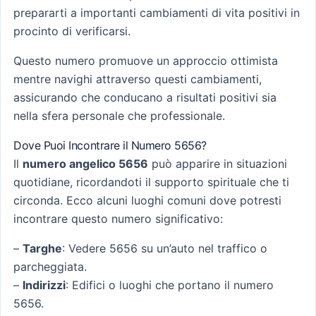
prepararti a importanti cambiamenti di vita positivi in
procinto di verificarsi.
Questo numero promuove un approccio ottimista
mentre navighi attraverso questi cambiamenti,
assicurando che conducano a risultati positivi sia
nella sfera personale che professionale.
Dove Puoi Incontrare il Numero 5656?
Il
numero angelico 5656
può apparire in situazioni
quotidiane, ricordandoti il supporto spirituale che ti
circonda. Ecco alcuni luoghi comuni dove potresti
incontrare questo numero significativo:
–
Targhe
: Vedere 5656 su un’auto nel traffico o
parcheggiata.
–
Indirizzi
: Edifici o luoghi che portano il numero
5656.