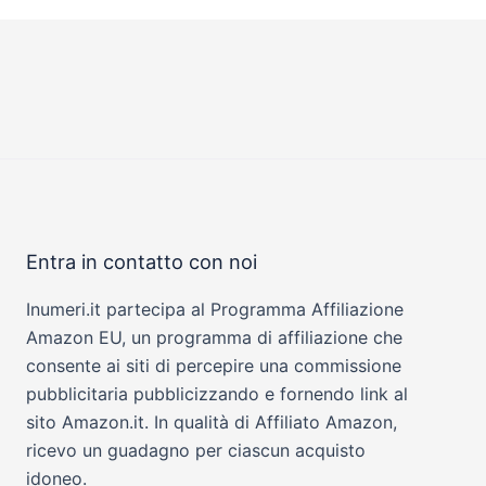
Entra in contatto con noi
Inumeri.it partecipa al Programma Affiliazione
Amazon EU, un programma di affiliazione che
consente ai siti di percepire una commissione
pubblicitaria pubblicizzando e fornendo link al
sito Amazon.it. In qualità di Affiliato Amazon,
ricevo un guadagno per ciascun acquisto
idoneo.