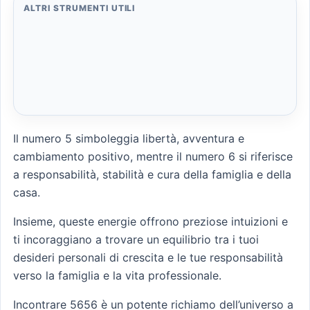
ALTRI STRUMENTI UTILI
Il numero 5 simboleggia libertà, avventura e
cambiamento positivo, mentre il numero 6 si riferisce
a responsabilità, stabilità e cura della famiglia e della
casa.
Insieme, queste energie offrono preziose intuizioni e
ti incoraggiano a trovare un equilibrio tra i tuoi
desideri personali di crescita e le tue responsabilità
verso la famiglia e la vita professionale.
Incontrare 5656 è un potente richiamo dell’universo a