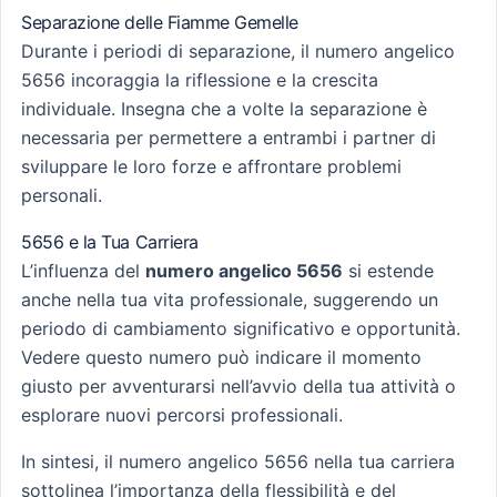
Separazione delle Fiamme Gemelle
Durante i periodi di separazione, il numero angelico
5656 incoraggia la riflessione e la crescita
individuale. Insegna che a volte la separazione è
necessaria per permettere a entrambi i partner di
sviluppare le loro forze e affrontare problemi
personali.
5656 e la Tua Carriera
L’influenza del
numero angelico 5656
si estende
anche nella tua vita professionale, suggerendo un
periodo di cambiamento significativo e opportunità.
Vedere questo numero può indicare il momento
giusto per avventurarsi nell’avvio della tua attività o
esplorare nuovi percorsi professionali.
In sintesi, il numero angelico 5656 nella tua carriera
sottolinea l’importanza della flessibilità e del