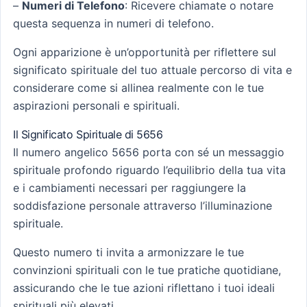
–
Numeri di Telefono
: Ricevere chiamate o notare
questa sequenza in numeri di telefono.
Ogni apparizione è un’opportunità per riflettere sul
significato spirituale del tuo attuale percorso di vita e
considerare come si allinea realmente con le tue
aspirazioni personali e spirituali.
Il Significato Spirituale di 5656
Il numero angelico 5656 porta con sé un messaggio
spirituale profondo riguardo l’equilibrio della tua vita
e i cambiamenti necessari per raggiungere la
soddisfazione personale attraverso l’illuminazione
spirituale.
Questo numero ti invita a armonizzare le tue
convinzioni spirituali con le tue pratiche quotidiane,
assicurando che le tue azioni riflettano i tuoi ideali
spirituali più elevati.