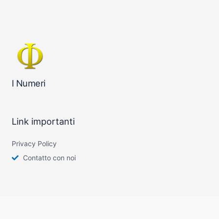
I Numeri
Link importanti
Privacy Policy
Contatto con noi