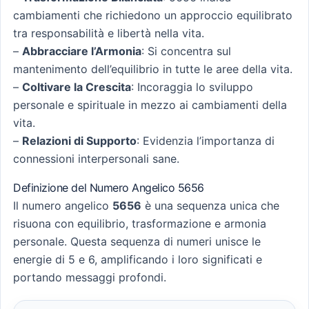
cambiamenti che richiedono un approccio equilibrato
tra responsabilità e libertà nella vita.
–
Abbracciare l’Armonia
: Si concentra sul
mantenimento dell’equilibrio in tutte le aree della vita.
–
Coltivare la Crescita
: Incoraggia lo sviluppo
personale e spirituale in mezzo ai cambiamenti della
vita.
–
Relazioni di Supporto
: Evidenzia l’importanza di
connessioni interpersonali sane.
Definizione del Numero Angelico 5656
Il numero angelico
5656
è una sequenza unica che
risuona con equilibrio, trasformazione e armonia
personale. Questa sequenza di numeri unisce le
energie di 5 e 6, amplificando i loro significati e
portando messaggi profondi.