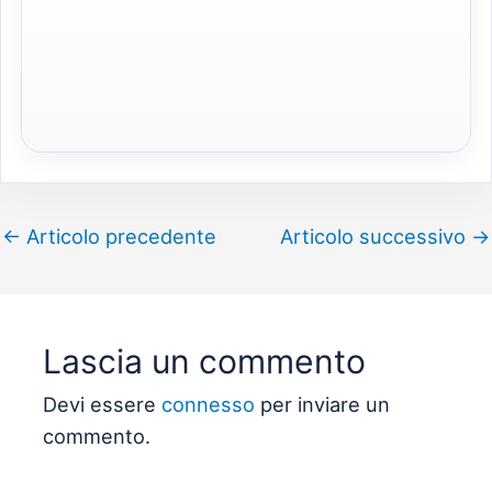
←
Articolo precedente
Articolo successivo
→
Lascia un commento
Devi essere
connesso
per inviare un
commento.