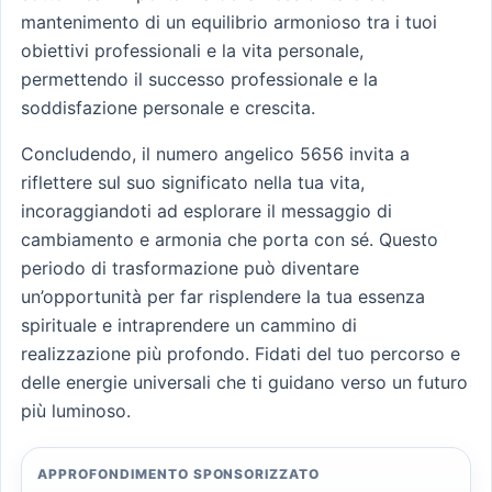
mantenimento di un equilibrio armonioso tra i tuoi
obiettivi professionali e la vita personale,
permettendo il successo professionale e la
soddisfazione personale e crescita.
Concludendo, il numero angelico 5656 invita a
riflettere sul suo significato nella tua vita,
incoraggiandoti ad esplorare il messaggio di
cambiamento e armonia che porta con sé. Questo
periodo di trasformazione può diventare
un’opportunità per far risplendere la tua essenza
spirituale e intraprendere un cammino di
realizzazione più profondo. Fidati del tuo percorso e
delle energie universali che ti guidano verso un futuro
più luminoso.
APPROFONDIMENTO SPONSORIZZATO