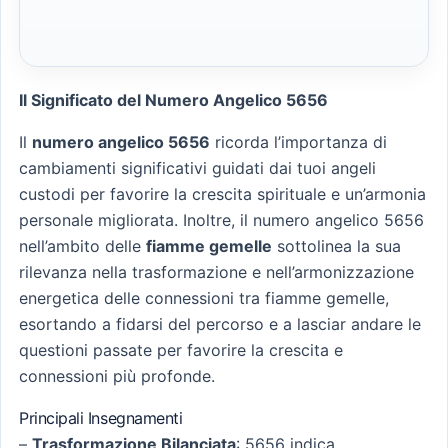
Il Significato del Numero Angelico 5656
Il
numero angelico 5656
ricorda l’importanza di
cambiamenti significativi guidati dai tuoi angeli
custodi per favorire la crescita spirituale e un’armonia
personale migliorata. Inoltre, il numero angelico 5656
nell’ambito delle
fiamme gemelle
sottolinea la sua
rilevanza nella trasformazione e nell’armonizzazione
energetica delle connessioni tra fiamme gemelle,
esortando a fidarsi del percorso e a lasciar andare le
questioni passate per favorire la crescita e
connessioni più profonde.
Principali Insegnamenti
–
Trasformazione Bilanciata
: 5656 indica