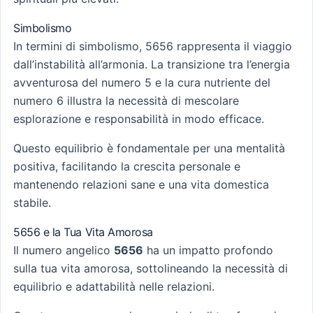
Simbolismo
In termini di simbolismo, 5656 rappresenta il viaggio
dall’instabilità all’armonia. La transizione tra l’energia
avventurosa del numero 5 e la cura nutriente del
numero 6 illustra la necessità di mescolare
esplorazione e responsabilità in modo efficace.
Questo equilibrio è fondamentale per una mentalità
positiva, facilitando la crescita personale e
mantenendo relazioni sane e una vita domestica
stabile.
5656 e la Tua Vita Amorosa
Il numero angelico
5656
ha un impatto profondo
sulla tua vita amorosa, sottolineando la necessità di
equilibrio e adattabilità nelle relazioni.