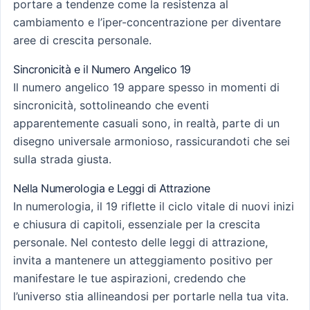
portare a tendenze come la resistenza al
cambiamento e l’iper-concentrazione per diventare
aree di crescita personale.
Sincronicità e il Numero Angelico 19
Il numero angelico 19 appare spesso in momenti di
sincronicità, sottolineando che eventi
apparentemente casuali sono, in realtà, parte di un
disegno universale armonioso, rassicurandoti che sei
sulla strada giusta.
Nella Numerologia e Leggi di Attrazione
In numerologia, il 19 riflette il ciclo vitale di nuovi inizi
e chiusura di capitoli, essenziale per la crescita
personale. Nel contesto delle leggi di attrazione,
invita a mantenere un atteggiamento positivo per
manifestare le tue aspirazioni, credendo che
l’universo stia allineandosi per portarle nella tua vita.