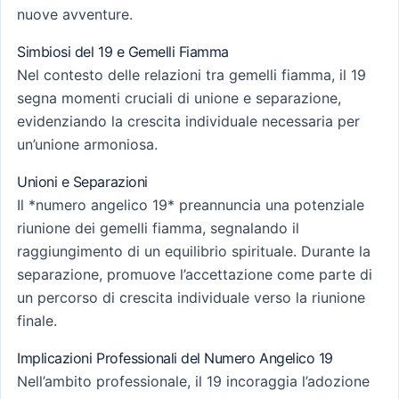
nuove avventure.
Simbiosi del 19 e Gemelli Fiamma
Nel contesto delle relazioni tra gemelli fiamma, il 19
segna momenti cruciali di unione e separazione,
evidenziando la crescita individuale necessaria per
un’unione armoniosa.
Unioni e Separazioni
Il *numero angelico 19* preannuncia una potenziale
riunione dei gemelli fiamma, segnalando il
raggiungimento di un equilibrio spirituale. Durante la
separazione, promuove l’accettazione come parte di
un percorso di crescita individuale verso la riunione
finale.
Implicazioni Professionali del Numero Angelico 19
Nell’ambito professionale, il 19 incoraggia l’adozione