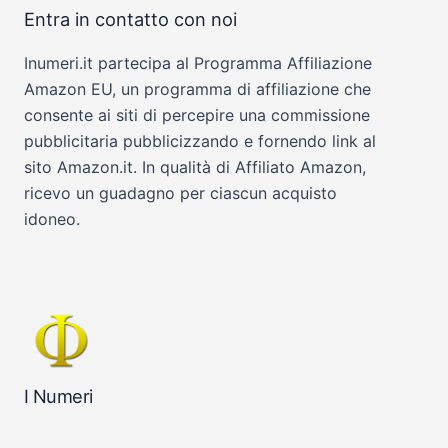
Entra in contatto con noi
Inumeri.it partecipa al Programma Affiliazione
Amazon EU, un programma di affiliazione che
consente ai siti di percepire una commissione
pubblicitaria pubblicizzando e fornendo link al
sito Amazon.it. In qualità di Affiliato Amazon,
ricevo un guadagno per ciascun acquisto
idoneo.
I Numeri