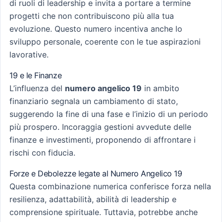
di ruoli di leadership e invita a portare a termine
progetti che non contribuiscono più alla tua
evoluzione. Questo numero incentiva anche lo
sviluppo personale, coerente con le tue aspirazioni
lavorative.
19 e le Finanze
L’influenza del
numero angelico 19
in ambito
finanziario segnala un cambiamento di stato,
suggerendo la fine di una fase e l’inizio di un periodo
più prospero. Incoraggia gestioni avvedute delle
finanze e investimenti, proponendo di affrontare i
rischi con fiducia.
Forze e Debolezze legate al Numero Angelico 19
Questa combinazione numerica conferisce forza nella
resilienza, adattabilità, abilità di leadership e
comprensione spirituale. Tuttavia, potrebbe anche