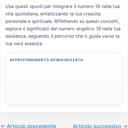
Usa questi spunti per integrare il numero 19 nella tua
vita quotidiana, enfatizzando la tua crescita
personale e spirituale. Riflettendo su questi concetti,
esplora il significato del numero angelico 19 nella tua
esistenza, seguendo il percorso che ti guida verso la
tua vera essenza.
APPROFONDIMENTO SPONSORIZZATO
←
Articolo precedente
Articolo successivo
→