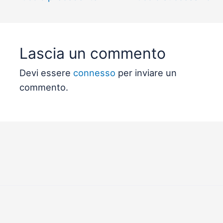
Lascia un commento
Devi essere
connesso
per inviare un
commento.