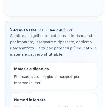
Vuoi usare i numeri in modo pratico?
Se oltre al significato stai cercando risorse utili
per imparare, insegnare o ripassare, abbiamo
riorganizzato il sito con percorsi più educativi e
materiale davvero sfruttabile.
Materiale didattico
Flashcard, quaderni, giochi e supporti per
imparare i numeri.
Numeri in lettere