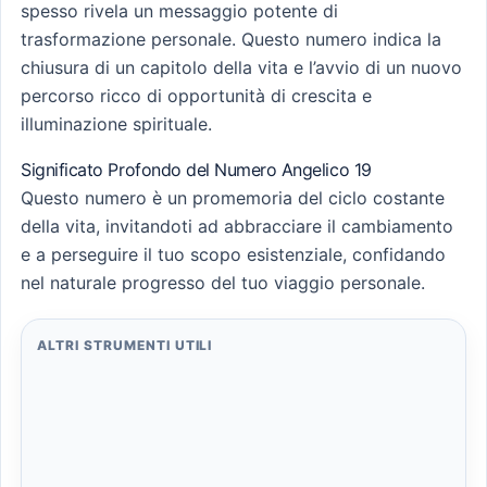
spesso rivela un messaggio potente di
trasformazione personale. Questo numero indica la
chiusura di un capitolo della vita e l’avvio di un nuovo
percorso ricco di opportunità di crescita e
illuminazione spirituale.
Significato Profondo del Numero Angelico 19
Questo numero è un promemoria del ciclo costante
della vita, invitandoti ad abbracciare il cambiamento
e a perseguire il tuo scopo esistenziale, confidando
nel naturale progresso del tuo viaggio personale.
ALTRI STRUMENTI UTILI