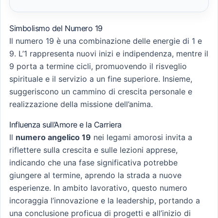
Simbolismo del Numero 19
Il numero 19 è una combinazione delle energie di 1 e
9. L’1 rappresenta nuovi inizi e indipendenza, mentre il
9 porta a termine cicli, promuovendo il risveglio
spirituale e il servizio a un fine superiore. Insieme,
suggeriscono un cammino di crescita personale e
realizzazione della missione dell’anima.
Influenza sull’Amore e la Carriera
Il
numero angelico 19
nei legami amorosi invita a
riflettere sulla crescita e sulle lezioni apprese,
indicando che una fase significativa potrebbe
giungere al termine, aprendo la strada a nuove
esperienze. In ambito lavorativo, questo numero
incoraggia l’innovazione e la leadership, portando a
una conclusione proficua di progetti e all’inizio di