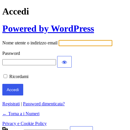
Accedi
Powered by WordPress
Nome utente o indirizzo email
Password
Ricordami
Registrati
|
Password dimenticata?
← Torna a i Numeri
Privacy e Cookie Policy