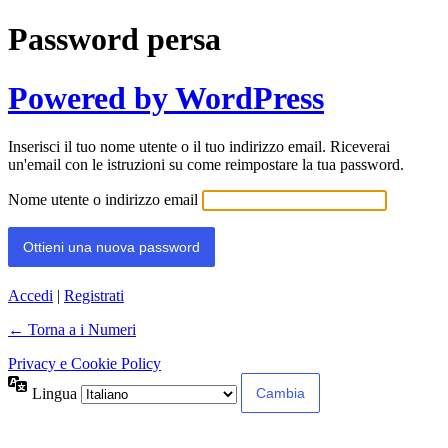
Password persa
Powered by WordPress
Inserisci il tuo nome utente o il tuo indirizzo email. Riceverai
un'email con le istruzioni su come reimpostare la tua password.
Nome utente o indirizzo email
Accedi
|
Registrati
← Torna a i Numeri
Privacy e Cookie Policy
Lingua