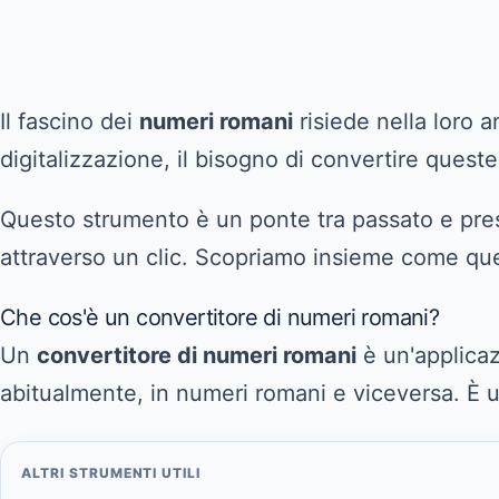
Il fascino dei
numeri romani
risiede nella loro a
digitalizzazione, il bisogno di convertire queste
Questo strumento è un ponte tra passato e pres
attraverso un clic. Scopriamo insieme come ques
Che cos'è un convertitore di numeri romani?
Un
convertitore di numeri romani
è un'applicaz
abitualmente, in numeri romani e viceversa. È u
ALTRI STRUMENTI UTILI