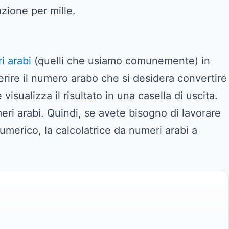
azione per mille.
i arabi
(quelli che usiamo comunemente) in
nserire il numero arabo che si desidera convertire
visualizza il risultato in una casella di uscita.
eri arabi. Quindi, se avete bisogno di lavorare
merico, la calcolatrice da numeri arabi a