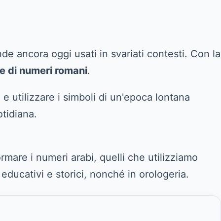
nde ancora oggi usati in svariati contesti. Con la
e di numeri romani
.
utilizzare i simboli di un'epoca lontana
tidiana.
rmare i numeri arabi, quelli che utilizziamo
ducativi e storici, nonché in orologeria.