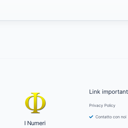
Link important
Privacy Policy
Contatto con noi
I Numeri