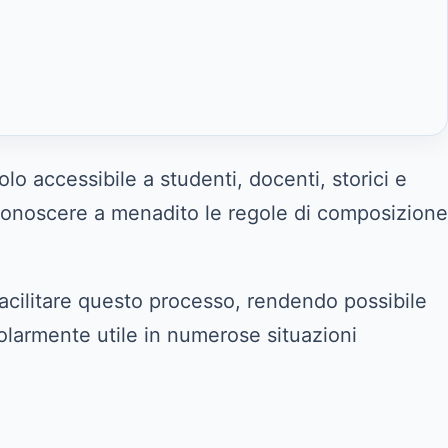
 accessibile a studenti, docenti, storici e
 conoscere a menadito le regole di composizione
facilitare questo processo, rendendo possibile
icolarmente utile in numerose situazioni