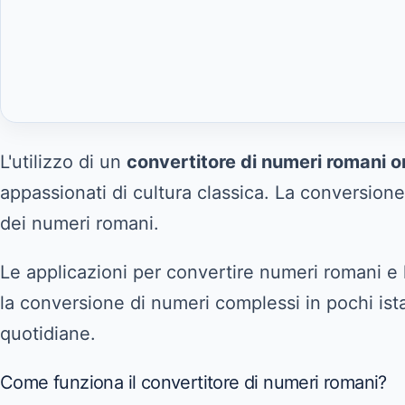
L'utilizzo di un
convertitore di numeri romani on
appassionati di cultura classica. La conversion
dei numeri romani.
Le applicazioni per convertire numeri romani e l
la conversione di numeri complessi in pochi ista
quotidiane.
Come funziona il convertitore di numeri romani?