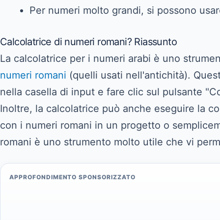
Per numeri molto grandi, si possono usare 
Calcolatrice di numeri romani? Riassunto
La calcolatrice per i numeri arabi è uno strumen
numeri romani
(quelli usati nell'antichità). Que
nella casella di input e fare clic sul pulsante "C
Inoltre, la calcolatrice può anche eseguire la 
con i numeri romani in un progetto o semplicem
romani è uno strumento molto utile che vi perm
APPROFONDIMENTO SPONSORIZZATO