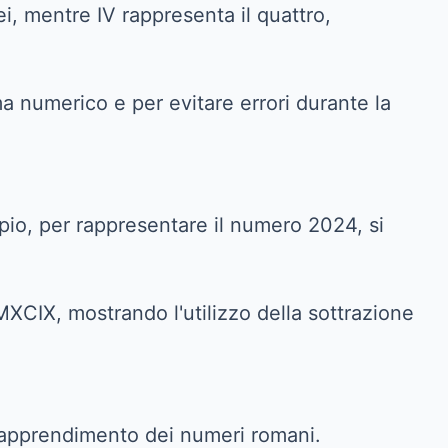
i, mentre IV rappresenta il quattro,
 numerico e per evitare errori durante la
mpio, per rappresentare il numero 2024, si
XCIX, mostrando l'utilizzo della sottrazione
 l'apprendimento dei numeri romani.