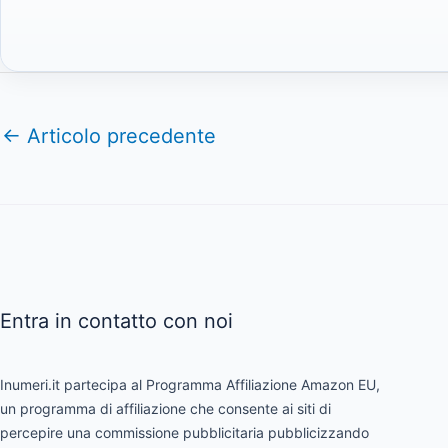
←
Articolo precedente
Entra in contatto con noi
Inumeri.it partecipa al Programma Affiliazione Amazon EU,
un programma di affiliazione che consente ai siti di
percepire una commissione pubblicitaria pubblicizzando