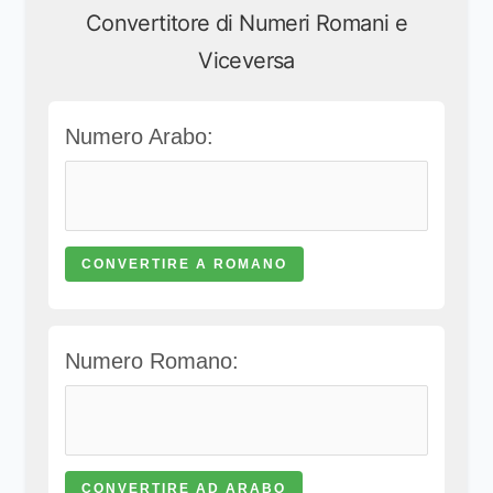
Convertitore di Numeri Romani e
Viceversa
Numero Arabo:
CONVERTIRE A ROMANO
Numero Romano:
CONVERTIRE AD ARABO