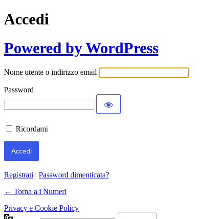
Accedi
Powered by WordPress
Nome utente o indirizzo email
Password
Ricordami
Registrati
|
Password dimenticata?
← Torna a i Numeri
Privacy e Cookie Policy