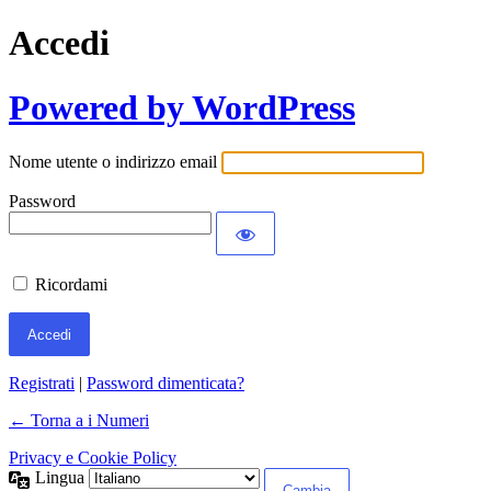
Accedi
Powered by WordPress
Nome utente o indirizzo email
Password
Ricordami
Registrati
|
Password dimenticata?
← Torna a i Numeri
Privacy e Cookie Policy
Lingua