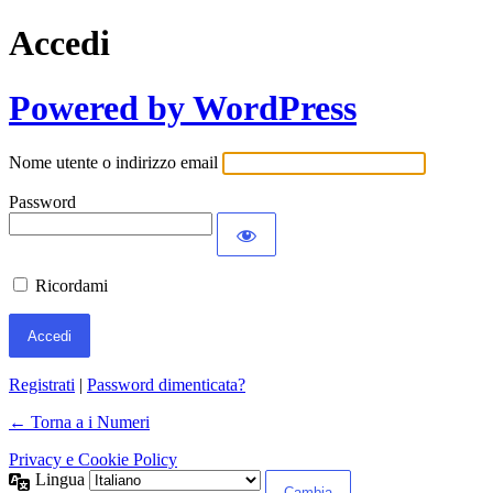
Accedi
Powered by WordPress
Nome utente o indirizzo email
Password
Ricordami
Registrati
|
Password dimenticata?
← Torna a i Numeri
Privacy e Cookie Policy
Lingua